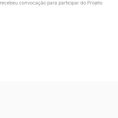
recebeu convocação para participar do Projeto