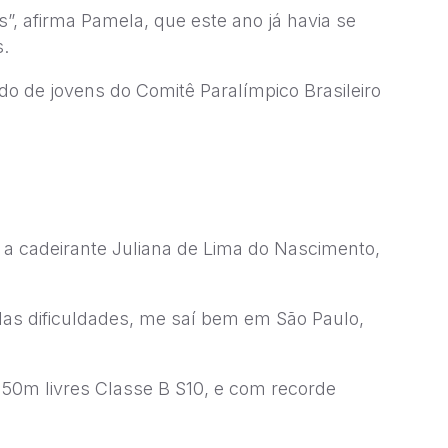
”, afirma Pamela, que este ano já havia se
s.
ado de jovens do Comitê Paralímpico Brasileiro
 a cadeirante Juliana de Lima do Nascimento,
as dificuldades, me saí bem em São Paulo,
 50m livres Classe B S10, e com recorde