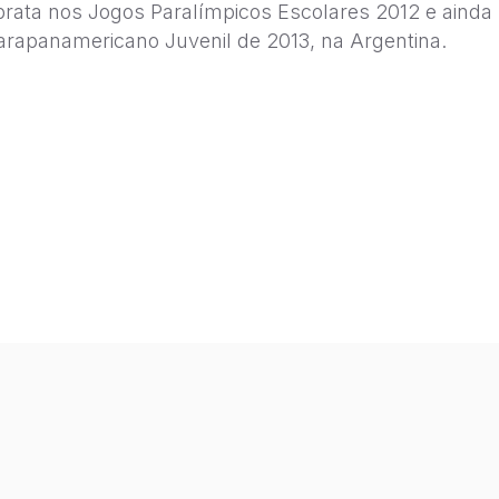
rata nos Jogos Paralímpicos Escolares 2012 e ainda 
arapanamericano Juvenil de 2013, na Argentina.
?