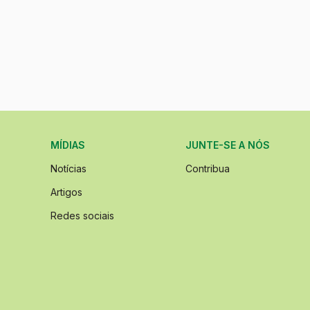
MÍDIAS
JUNTE-SE A NÓS
Notícias
Contribua
Artigos
Redes sociais