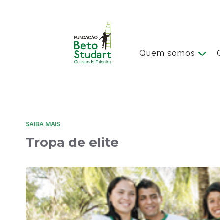
Quem somos
SAIBA MAIS
Tropa de elite