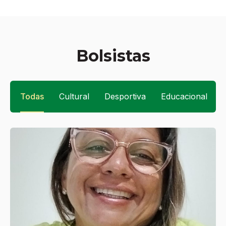
Bolsistas
Todas
Cultural
Desportiva
Educacional