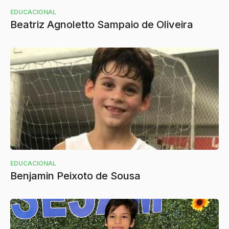
EDUCACIONAL
Beatriz Agnoletto Sampaio de Oliveira
EDUCACIONAL
Benjamin Peixoto de Sousa