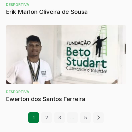
DESPORTIVA
Erik Marlon Oliveira de Sousa
DESPORTIVA
Ewerton dos Santos Ferreira
1
2
3
…
5