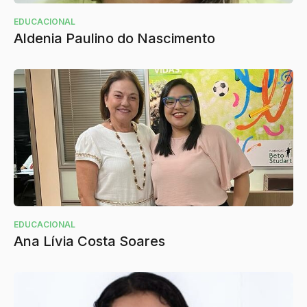
EDUCACIONAL
Aldenia Paulino do Nascimento
EDUCACIONAL
Ana Lívia Costa Soares