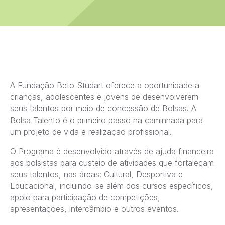
A Fundação Beto Studart oferece a oportunidade a
crianças, adolescentes e jovens de desenvolverem
seus talentos por meio de concessão de Bolsas. A
Bolsa Talento é o primeiro passo na caminhada para
um projeto de vida e realização profissional.
O Programa é desenvolvido através de ajuda financeira
aos bolsistas para custeio de atividades que fortaleçam
seus talentos, nas áreas: Cultural, Desportiva e
Educacional, incluindo-se além dos cursos específicos,
apoio para participação de competições,
apresentações, intercâmbio e outros eventos.