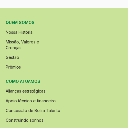
QUEM SOMOS
Nossa História
Missão, Valores e
Crenças
Gestão
Prêmios
COMO ATUAMOS
Alianças estratégicas
Apoio técnico e financeiro
Concessão de Bolsa Talento
Construindo sonhos