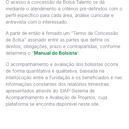
O acesso à concessão da Bolsa Talento se dá
mediante o atendimento a critérios pré-definidos com o
perfil específico para cada área, análise curricular e
entrevista com o interessado.
A partir de então é firmado um “Termo de Concessão
de Bolsa” assinado entre as partes que define os
direitos, obrigações, prazo e contrapartidas, conforme
determina o “
Manual do Bolsista
“.
O acompanhamento e avaliação dos bolsistas ocorre
de forma quantitativa e qualitativa, baseada na
interlocução entre a Fundação e os beneficiados e nas
informações constantes dos relatórios trimestrais
apresentados através do SIAP-Sistema de
Acompanhamento e Avaliação de Projetos, cuja
plataforma se encontra disponível neste site.