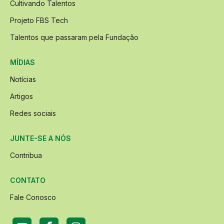
Cultivando Talentos
Projeto FBS Tech
Talentos que passaram pela Fundação
MÍDIAS
Notícias
Artigos
Redes sociais
JUNTE-SE A NÓS
Contribua
CONTATO
Fale Conosco