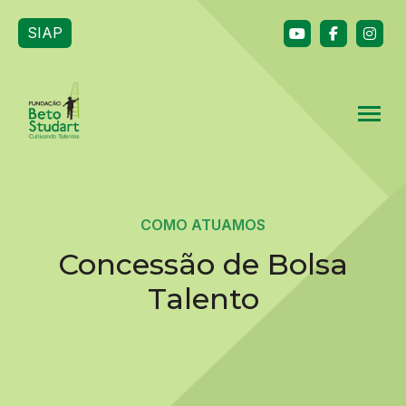
SIAP
COMO ATUAMOS
Concessão de Bolsa
Talento