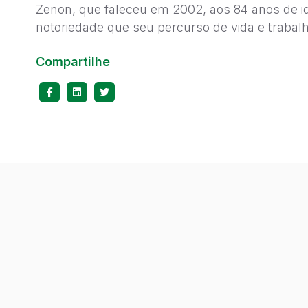
Zenon, que faleceu em 2002, aos 84 anos de i
notoriedade que seu percurso de vida e traba
Compartilhe