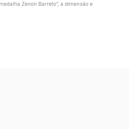
“medalha Zenon Barreto”, a dimensão e