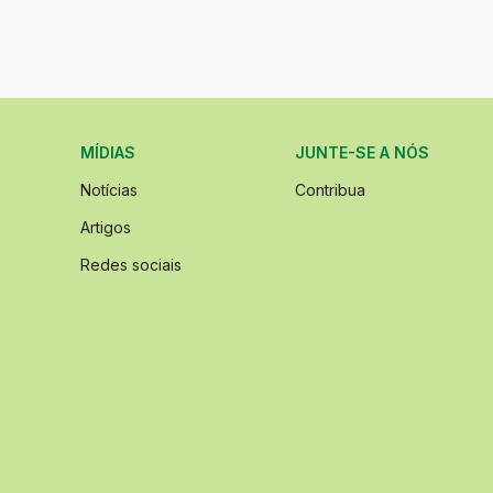
MÍDIAS
JUNTE-SE A NÓS
Notícias
Contribua
Artigos
Redes sociais