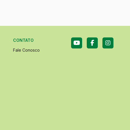
CONTATO
Fale Conosco