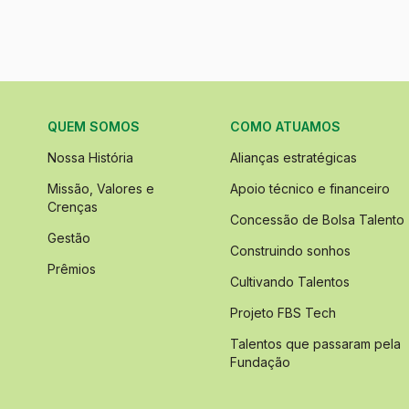
QUEM SOMOS
COMO ATUAMOS
Nossa História
Alianças estratégicas
Missão, Valores e
Apoio técnico e financeiro
Crenças
Concessão de Bolsa Talento
Gestão
Construindo sonhos
Prêmios
Cultivando Talentos
Projeto FBS Tech
Talentos que passaram pela
Fundação