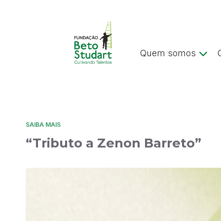
Quem somos
SAIBA MAIS
“Tributo a Zenon Barreto”