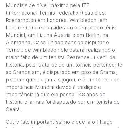
Mundiais de nível máximo pela ITF
(International Tennis Federation) são eles:
Roehampton em Londres, Wimbledon (em
Londres) que é considerado o templo do tênis
Mundial, em Liz, na Áustria e em Berlin, na
Alemanha. Caso Thiago consiga disputar o
Torneio de Wimbledon ele estará realizando o
maior feito de um tenista Cearense Juvenil da
história, pois, trata-se de um torneio pertencente
ao Grandslam, é disputado em piso de Grama,
piso em que ele jamais jogou, e é um torneio de
importância Mundial devido à tradição e
importância já que ele possui 148 anos de
história e jamais foi disputado por um tenista do
Ceará.
Outro fato importantíssimo é que lá o Thiago