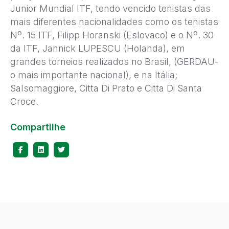
Junior Mundial ITF, tendo vencido tenistas das
mais diferentes nacionalidades como os tenistas
Nº. 15 ITF, Filipp Horanski (Eslovaco) e o Nº. 30
da ITF, Jannick LUPESCU (Holanda), em
grandes torneios realizados no Brasil, (GERDAU-
o mais importante nacional), e na Itália;
Salsomaggiore, Citta Di Prato e Citta Di Santa
Croce.
Compartilhe