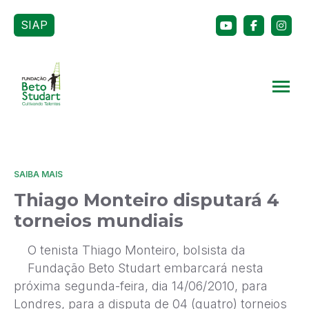
SIAP
SAIBA MAIS
Thiago Monteiro disputará 4
torneios mundiais
O tenista Thiago Monteiro, bolsista da
Fundação Beto Studart embarcará nesta
próxima segunda-feira, dia 14/06/2010, para
Londres, para a disputa de 04 (quatro) torneios