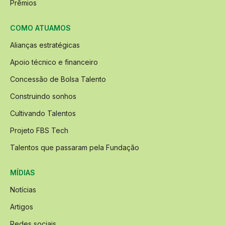
Prêmios
COMO ATUAMOS
Alianças estratégicas
Apoio técnico e financeiro
Concessão de Bolsa Talento
Construindo sonhos
Cultivando Talentos
Projeto FBS Tech
Talentos que passaram pela Fundação
MÍDIAS
Notícias
Artigos
Redes sociais