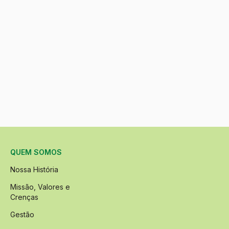
QUEM SOMOS
Nossa História
Missão, Valores e
Crenças
Gestão