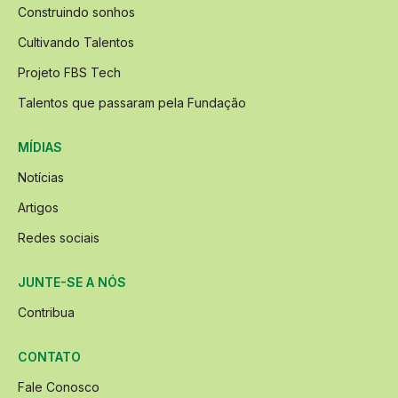
Construindo sonhos
Cultivando Talentos
Projeto FBS Tech
Talentos que passaram pela Fundação
MÍDIAS
Notícias
Artigos
Redes sociais
JUNTE-SE A NÓS
Contribua
CONTATO
Fale Conosco