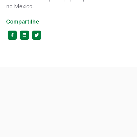
no México.
Compartilhe