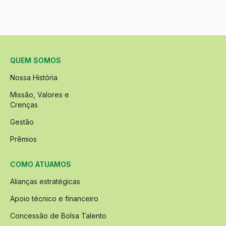
QUEM SOMOS
Nossa História
Missão, Valores e
Crenças
Gestão
Prêmios
COMO ATUAMOS
Alianças estratégicas
Apoio técnico e financeiro
Concessão de Bolsa Talento