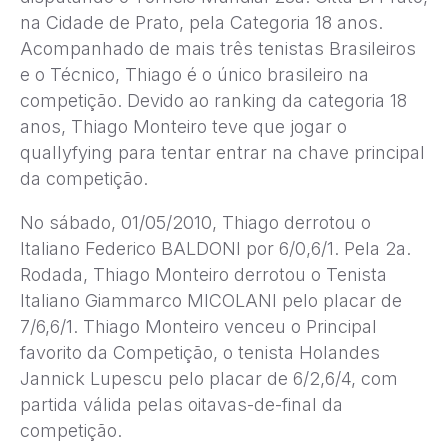
na Cidade de Prato, pela Categoria 18 anos.
Acompanhado de mais três tenistas Brasileiros
e o Técnico, Thiago é o único brasileiro na
competição. Devido ao ranking da categoria 18
anos, Thiago Monteiro teve que jogar o
quallyfying para tentar entrar na chave principal
da competição.
No sábado, 01/05/2010, Thiago derrotou o
Italiano Federico BALDONI por 6/0,6/1. Pela 2a.
Rodada, Thiago Monteiro derrotou o Tenista
Italiano Giammarco MICOLANI pelo placar de
7/6,6/1. Thiago Monteiro venceu o Principal
favorito da Competição, o tenista Holandes
Jannick Lupescu pelo placar de 6/2,6/4, com
partida válida pelas oitavas-de-final da
competição.