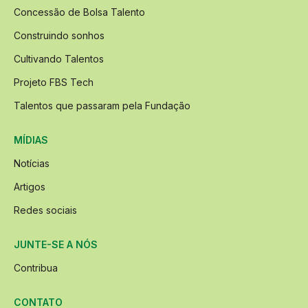
Concessão de Bolsa Talento
Construindo sonhos
Cultivando Talentos
Projeto FBS Tech
Talentos que passaram pela Fundação
MÍDIAS
Notícias
Artigos
Redes sociais
JUNTE-SE A NÓS
Contribua
CONTATO