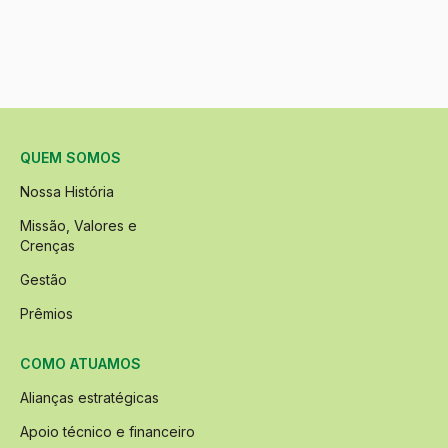
QUEM SOMOS
Nossa História
Missão, Valores e
Crenças
Gestão
Prêmios
COMO ATUAMOS
Alianças estratégicas
Apoio técnico e financeiro