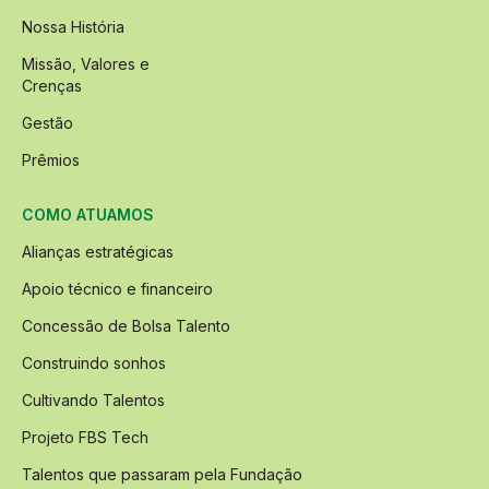
Nossa História
Missão, Valores e
Crenças
Gestão
Prêmios
COMO ATUAMOS
Alianças estratégicas
Apoio técnico e financeiro
Concessão de Bolsa Talento
Construindo sonhos
Cultivando Talentos
Projeto FBS Tech
Talentos que passaram pela Fundação