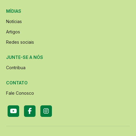
MÍDIAS
Notícias
Artigos
Redes sociais
JUNTE-SE A NÓS
Contribua
CONTATO
Fale Conosco