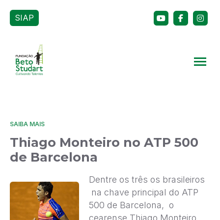
SIAP
SAIBA MAIS
Thiago Monteiro no ATP 500
de Barcelona
Dentre os três os brasileiros
na chave principal do ATP
500 de Barcelona, o
cearense Thiago Monteiro,