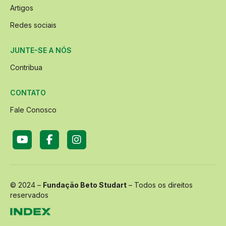
Artigos
Redes sociais
JUNTE-SE A NÓS
Contribua
CONTATO
Fale Conosco
© 2024 –
Fundação Beto Studart
– Todos os direitos
reservados