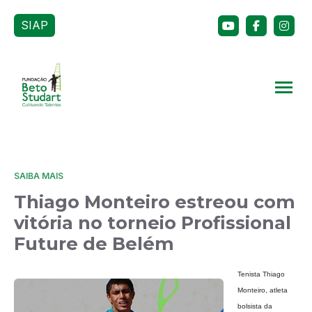
SIAP
SAIBA MAIS
Thiago Monteiro estreou com
vitória no torneio Profissional
Future de Belém
Tenista Thiago
Monteiro, atleta
bolsista da