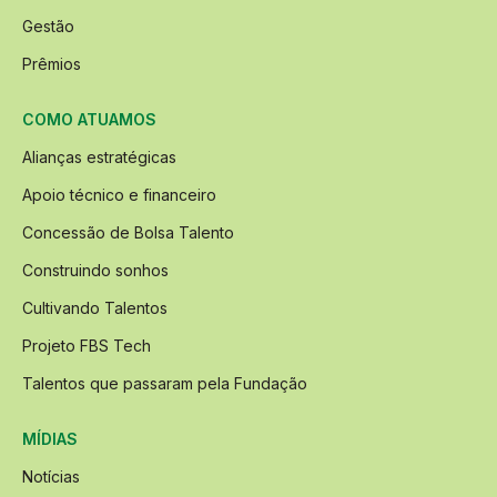
Gestão
Prêmios
COMO ATUAMOS
Alianças estratégicas
Apoio técnico e financeiro
Concessão de Bolsa Talento
Construindo sonhos
Cultivando Talentos
Projeto FBS Tech
Talentos que passaram pela Fundação
MÍDIAS
Notícias