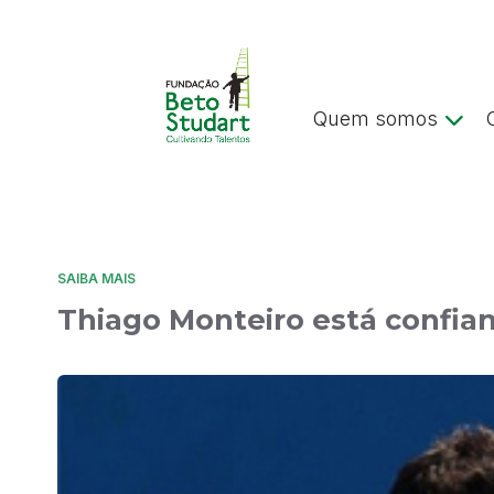
Quem somos
SAIBA MAIS
Thiago Monteiro está confia