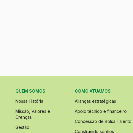
QUEM SOMOS
COMO ATUAMOS
Nossa História
Alianças estratégicas
Missão, Valores e
Apoio técnico e financeiro
Crenças
Concessão de Bolsa Talento
Gestão
Construindo sonhos