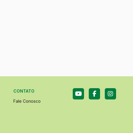
CONTATO
Fale Conosco