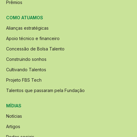
Prêmios
COMO ATUAMOS
Alianças estratégicas
Apoio técnico e financeiro
Concessão de Bolsa Talento
Construindo sonhos
Cultivando Talentos
Projeto FBS Tech
Talentos que passaram pela Fundação
MÍDIAS
Notícias
Artigos
Redes sociais