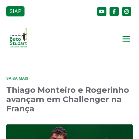
SIAP
SAIBA MAIS
Thiago Monteiro e Rogerinho
avançam em Challenger na
França