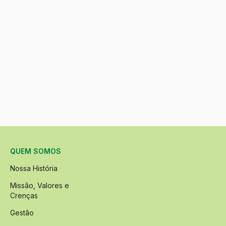
QUEM SOMOS
Nossa História
Missão, Valores e
Crenças
Gestão