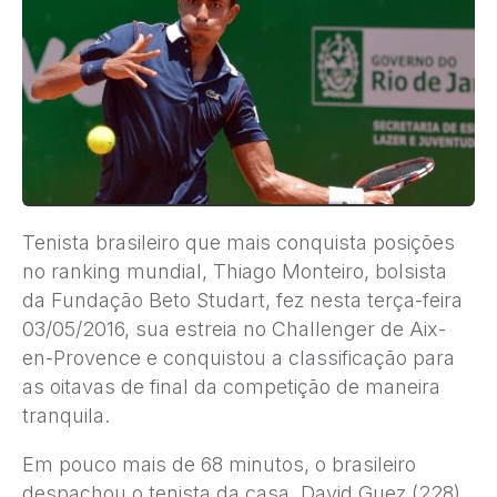
Tenista brasileiro que mais conquista posições
no ranking mundial, Thiago Monteiro, bolsista
da Fundação Beto Studart, fez nesta terça-feira
03/05/2016, sua estreia no Challenger de Aix-
en-Provence e conquistou a classificação para
as oitavas de final da competição de maneira
tranquila.
Em pouco mais de 68 minutos, o brasileiro
despachou o tenista da casa, David Guez (228),