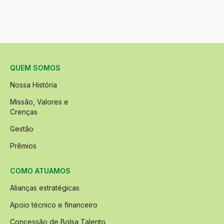
QUEM SOMOS
Nossa História
Missão, Valores e
Crenças
Gestão
Prêmios
COMO ATUAMOS
Alianças estratégicas
Apoio técnico e financeiro
Concessão de Bolsa Talento