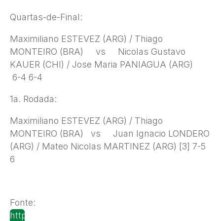
Quartas-de-Final:
Maximiliano ESTEVEZ (ARG) / Thiago
MONTEIRO (BRA) vs Nicolas Gustavo
KAUER (CHI) / Jose Maria PANIAGUA (ARG)
6-4 6-4
1a. Rodada:
Maximiliano ESTEVEZ (ARG) / Thiago
MONTEIRO (BRA) vs Juan Ignacio LONDERO
(ARG) / Mateo Nicolas MARTINEZ (ARG) [3] 7-5
6
Fonte:
http://www.itftennis.com/