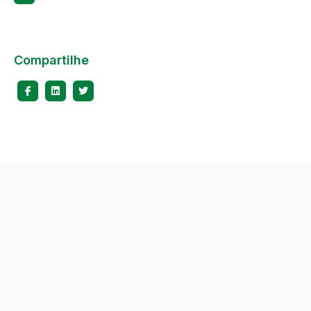
Compartilhe