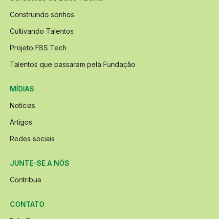
Construindo sonhos
Cultivando Talentos
Projeto FBS Tech
Talentos que passaram pela Fundação
MÍDIAS
Notícias
Artigos
Redes sociais
JUNTE-SE A NÓS
Contribua
CONTATO