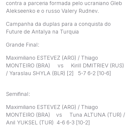
contra a parceria formada pelo ucraniano Gleb
Alekseenko e o russo Valery Rudnev.
Campanha da duplas para a conquista do
Future de Antalya na Turquia
Grande Final:
Maximiliano ESTEVEZ (ARG) / Thiago
MONTEIRO (BRA) vs Kirill DMITRIEV (RUS)
/ Yaraslau SHYLA (BLR) [2] 5-7 6-2 [10-6]
Semifinal:
Maximiliano ESTEVEZ (ARG) / Thiago
MONTEIRO (BRA) vs Tuna ALTUNA (TUR) /
Anil YUKSEL (TUR) 4-6 6-3 [10-2]