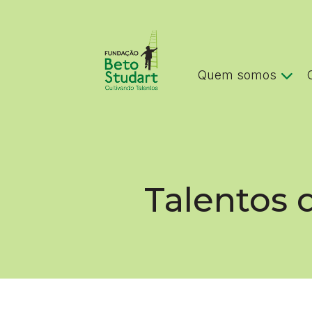
Quem somos
Talentos 