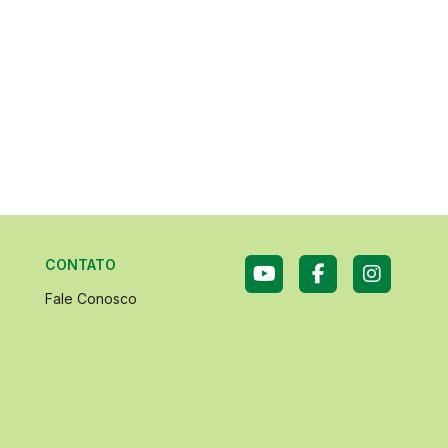
CONTATO
Fale Conosco