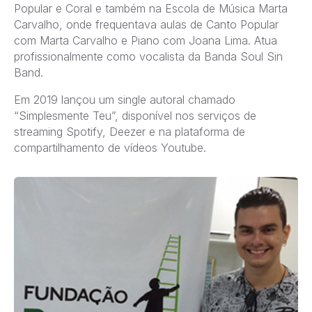
Popular e Coral e também na Escola de Música Marta
Carvalho, onde frequentava aulas de Canto Popular
com Marta Carvalho e Piano com Joana Lima. Atua
profissionalmente como vocalista da Banda Soul Sin
Band.
Em 2019 lançou um single autoral chamado
“Simplesmente Teu”, disponível nos serviços de
streaming Spotify, Deezer e na plataforma de
compartilhamento de vídeos Youtube.