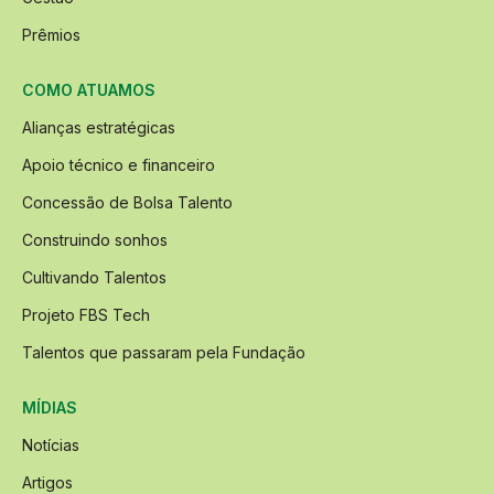
Prêmios
COMO ATUAMOS
Alianças estratégicas
Apoio técnico e financeiro
Concessão de Bolsa Talento
Construindo sonhos
Cultivando Talentos
Projeto FBS Tech
Talentos que passaram pela Fundação
MÍDIAS
Notícias
Artigos