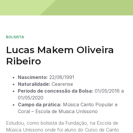
BOLSISTA
Lucas Makem Oliveira
Ribeiro
Nascimento:
22/08/1991
Naturalidade:
Cearense
Período de concessão da Bolsa:
01/05/2016 a
01/05/2020
Campo da prática:
Música Canto Popular e
Coral – Escola de Musica Uníssono
Estudou, como bolsista da Fundação, na Escola de
Música Uníssono onde foi aluno do Curso de Canto