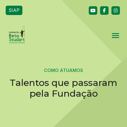
SIAP
COMO ATUAMOS
Talentos que passaram
pela Fundação