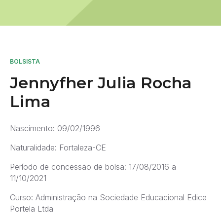
BOLSISTA
Jennyfher Julia Rocha
Lima
Nascimento: 09/02/1996
Naturalidade: Fortaleza-CE
Período de concessão de bolsa: 17/08/2016 a
11/10/2021
Curso: Administração na Sociedade Educacional Edice
Portela Ltda