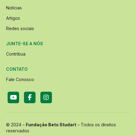
Notícias
Artigos
Redes sociais
JUNTE-SE A NÓS
Contribua
CONTATO
Fale Conosco
© 2024 –
Fundação Beto Studart
– Todos os direitos
reservados