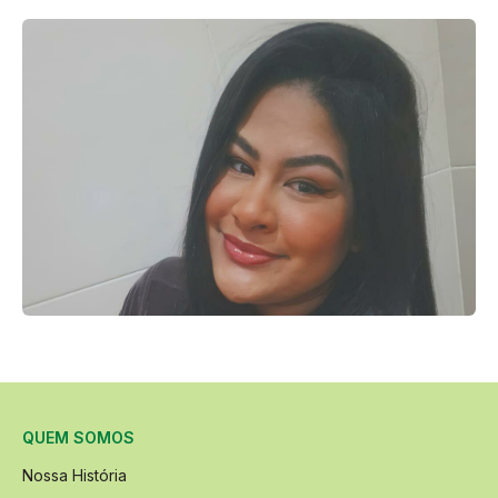
QUEM SOMOS
Nossa História