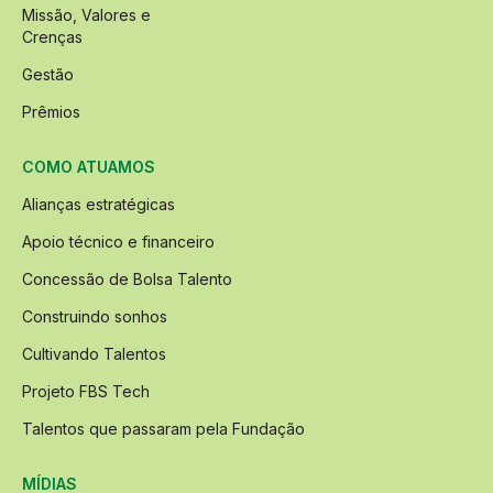
Missão, Valores e
Crenças
Gestão
Prêmios
COMO ATUAMOS
Alianças estratégicas
Apoio técnico e financeiro
Concessão de Bolsa Talento
Construindo sonhos
Cultivando Talentos
Projeto FBS Tech
Talentos que passaram pela Fundação
MÍDIAS