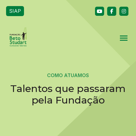
SIAP
COMO ATUAMOS
Talentos que passaram
pela Fundação