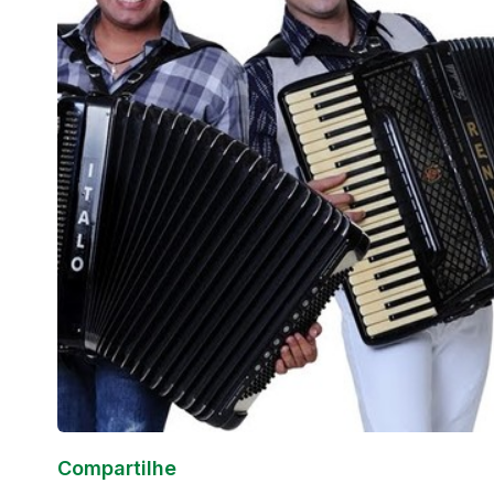
Compartilhe