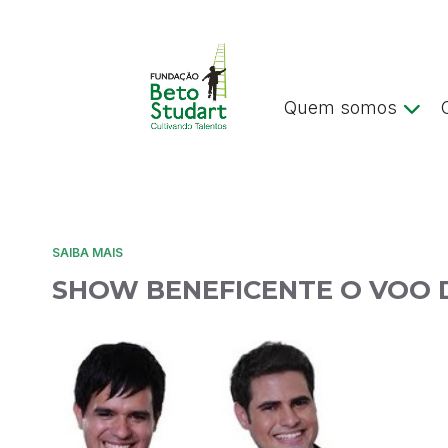
Quem somos
SAIBA MAIS
SHOW BENEFICENTE O VOO 