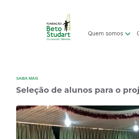
Quem somos
SAIBA MAIS
Seleção de alunos para o pro