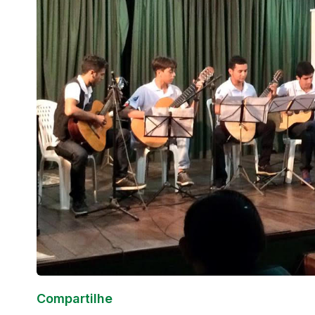
Compartilhe