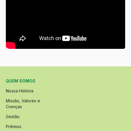
QUEM SOMOS
Nossa História
Missão, Valores e
Crenças
Gestão
Prêmios