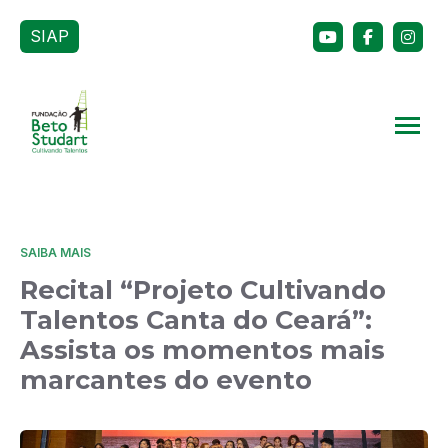
SIAP
SAIBA MAIS
Recital “Projeto Cultivando
Talentos Canta do Ceará”:
Assista os momentos mais
marcantes do evento