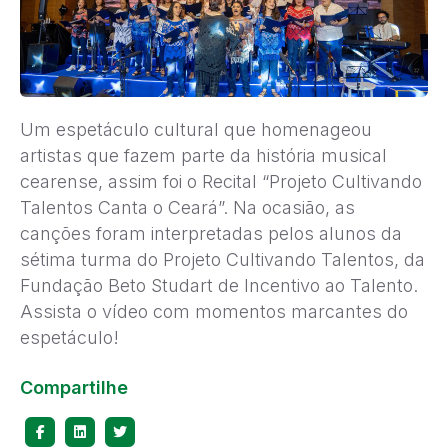
Um espetáculo cultural que homenageou
artistas que fazem parte da história musical
cearense, assim foi o Recital “Projeto Cultivando
Talentos Canta o Ceará”. Na ocasião, as
canções foram interpretadas pelos alunos da
sétima turma do Projeto Cultivando Talentos, da
Fundação Beto Studart de Incentivo ao Talento.
Assista o vídeo com momentos marcantes do
espetáculo!
Compartilhe