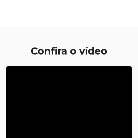
Confira o vídeo