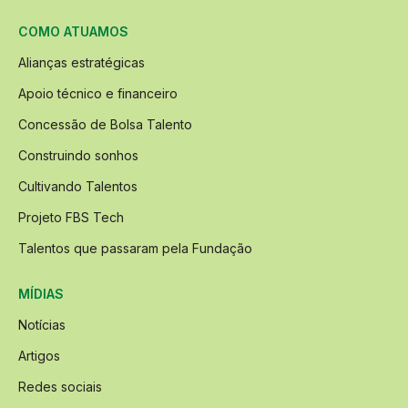
COMO ATUAMOS
Alianças estratégicas
Apoio técnico e financeiro
Concessão de Bolsa Talento
Construindo sonhos
Cultivando Talentos
Projeto FBS Tech
Talentos que passaram pela Fundação
MÍDIAS
Notícias
Artigos
Redes sociais