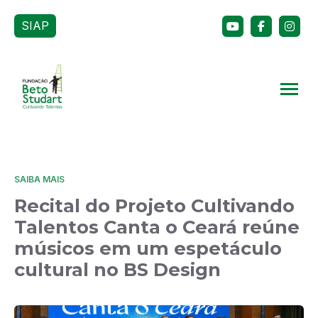
SIAP
SAIBA MAIS
Recital do Projeto Cultivando
Talentos Canta o Ceará reúne
músicos em um espetáculo
cultural no BS Design