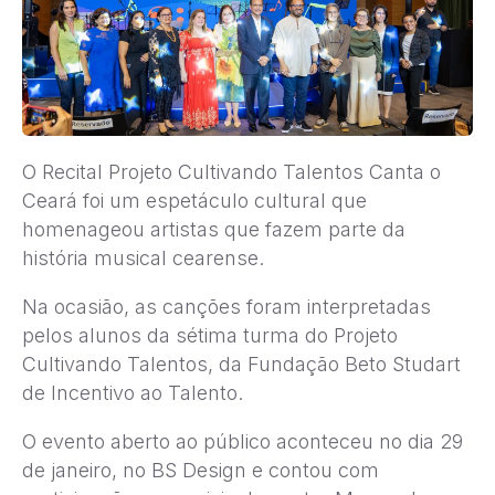
O Recital Projeto Cultivando Talentos Canta o
Ceará foi um espetáculo cultural que
homenageou artistas que fazem parte da
história musical cearense.
Na ocasião, as canções foram interpretadas
pelos alunos da sétima turma do Projeto
Cultivando Talentos, da Fundação Beto Studart
de Incentivo ao Talento.
O evento aberto ao público aconteceu no dia 29
de janeiro, no BS Design e contou com