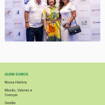
QUEM SOMOS
Nossa História
Missão, Valores e
Crenças
Gestão