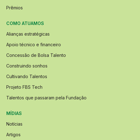
Prêmios
COMO ATUAMOS
Alianças estratégicas
Apoio técnico e financeiro
Concessão de Bolsa Talento
Construindo sonhos
Cultivando Talentos
Projeto FBS Tech
Talentos que passaram pela Fundação
MÍDIAS
Notícias
Artigos