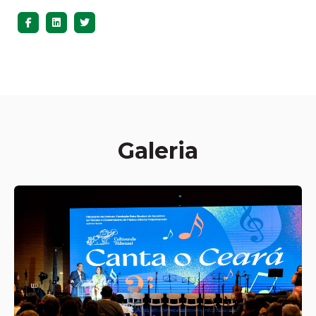
Galeria