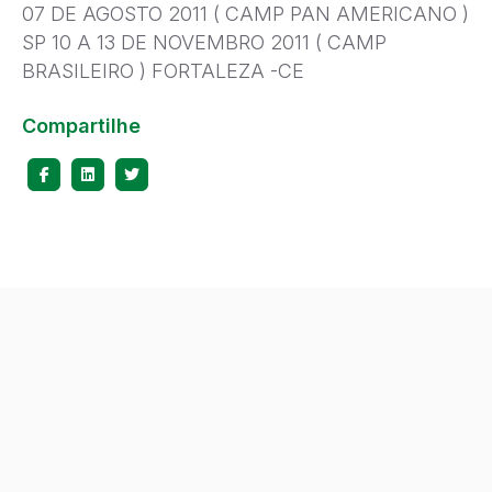
07 DE AGOSTO 2011 ( CAMP PAN AMERICANO )
SP 10 A 13 DE NOVEMBRO 2011 ( CAMP
BRASILEIRO ) FORTALEZA -CE
Compartilhe