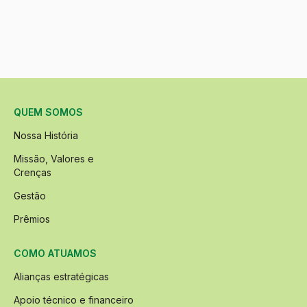
QUEM SOMOS
Nossa História
Missão, Valores e
Crenças
Gestão
Prêmios
COMO ATUAMOS
Alianças estratégicas
Apoio técnico e financeiro