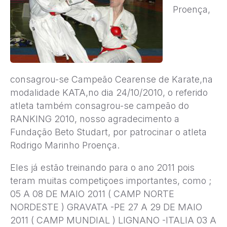
Proença,
consagrou-se Campeão Cearense de Karate,na
modalidade KATA,no dia 24/10/2010, o referido
atleta também consagrou-se campeão do
RANKING 2010, nosso agradecimento a
Fundação Beto Studart, por patrocinar o atleta
Rodrigo Marinho Proença.
Eles já estão treinando para o ano 2011 pois
teram muitas competiçoes importantes, como ;
05 A 08 DE MAIO 2011 ( CAMP NORTE
NORDESTE ) GRAVATA -PE 27 A 29 DE MAIO
2011 ( CAMP MUNDIAL ) LIGNANO -ITALIA 03 A