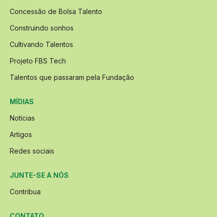
Concessão de Bolsa Talento
Construindo sonhos
Cultivando Talentos
Projeto FBS Tech
Talentos que passaram pela Fundação
MÍDIAS
Notícias
Artigos
Redes sociais
JUNTE-SE A NÓS
Contribua
CONTATO