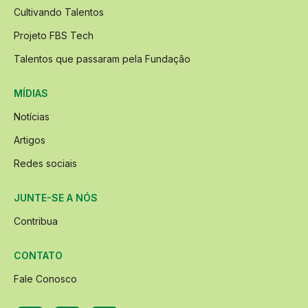
Cultivando Talentos
Projeto FBS Tech
Talentos que passaram pela Fundação
MÍDIAS
Notícias
Artigos
Redes sociais
JUNTE-SE A NÓS
Contribua
CONTATO
Fale Conosco