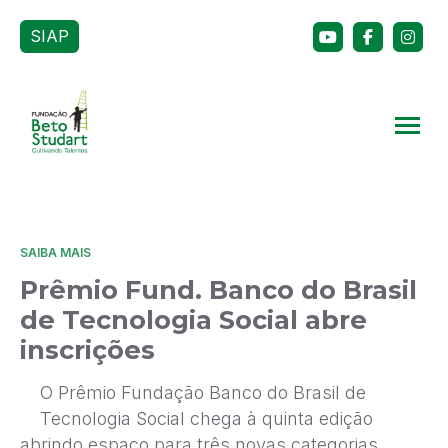
SIAP
SAIBA MAIS
Prêmio Fund. Banco do Brasil
de Tecnologia Social abre
inscrições
O Prêmio Fundação Banco do Brasil de
Tecnologia Social chega à quinta edição
abrindo espaço para três novas categorias