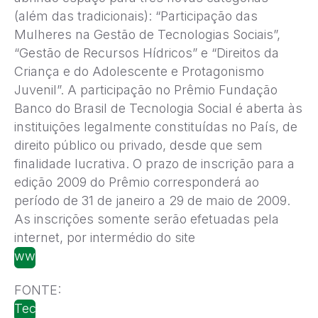
(além das tradicionais): “Participação das
Mulheres na Gestão de Tecnologias Sociais”,
“Gestão de Recursos Hídricos” e “Direitos da
Criança e do Adolescente e Protagonismo
Juvenil”. A participação no Prêmio Fundação
Banco do Brasil de Tecnologia Social é aberta às
instituições legalmente constituídas no País, de
direito público ou privado, desde que sem
finalidade lucrativa. O prazo de inscrição para a
edição 2009 do Prêmio corresponderá ao
período de 31 de janeiro a 29 de maio de 2009.
As inscrições somente serão efetuadas pela
internet, por intermédio do site
www.fundacaobancodobrasil.org.br
FONTE:
Tecnologia