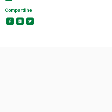
Social
Compartilhe