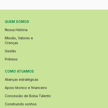
QUEM SOMOS
Nossa História
Missão, Valores e
Crenças
Gestão
Prêmios
COMO ATUAMOS
Alianças estratégicas
Apoio técnico e financeiro
Concessão de Bolsa Talento
Construindo sonhos