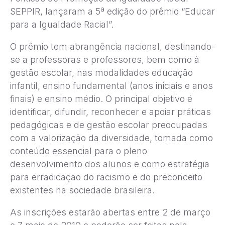
SEPPIR, lançaram a 5ª edição do prêmio “Educar
para a Igualdade Racial”.
O prêmio tem abrangência nacional, destinando-
se a professoras e professores, bem como à
gestão escolar, nas modalidades educação
infantil, ensino fundamental (anos iniciais e anos
finais) e ensino médio. O principal objetivo é
identificar, difundir, reconhecer e apoiar práticas
pedagógicas e de gestão escolar preocupadas
com a valorização da diversidade, tomada como
conteúdo essencial para o pleno
desenvolvimento dos alunos e como estratégia
para erradicação do racismo e do preconceito
existentes na sociedade brasileira.
As inscrições estarão abertas entre 2 de março