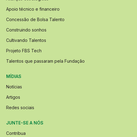
Apoio técnico e financeiro
Concessão de Bolsa Talento
Construindo sonhos
Cultivando Talentos
Projeto FBS Tech
Talentos que passaram pela Fundação
MÍDIAS
Notícias
Artigos
Redes sociais
JUNTE-SE A NÓS
Contribua