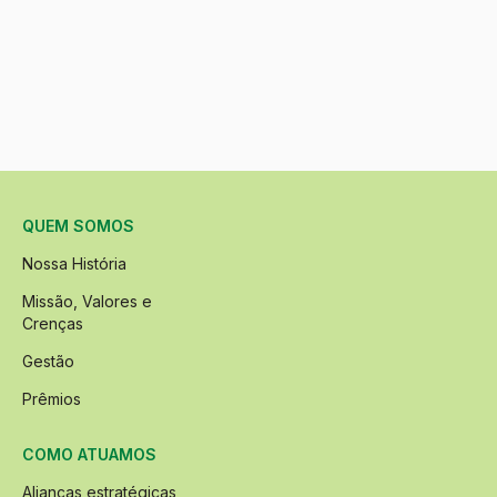
QUEM SOMOS
Nossa História
Missão, Valores e
Crenças
Gestão
Prêmios
COMO ATUAMOS
Alianças estratégicas