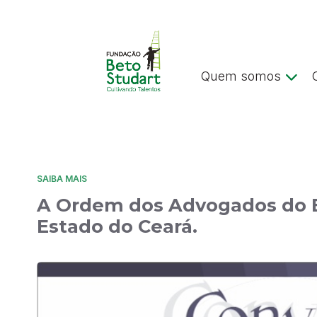
Quem somos
SAIBA MAIS
A Ordem dos Advogados do Br
Estado do Ceará.