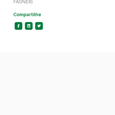
FAGNER)
Compartilhe