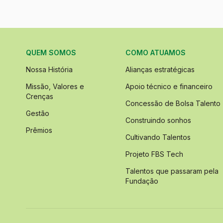
QUEM SOMOS
COMO ATUAMOS
Nossa História
Alianças estratégicas
Missão, Valores e
Apoio técnico e financeiro
Crenças
Concessão de Bolsa Talento
Gestão
Construindo sonhos
Prêmios
Cultivando Talentos
Projeto FBS Tech
Talentos que passaram pela
Fundação