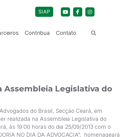
SIAP
arceiros
Contribua
Contato
 Assembleia Legislativa do
Advogados do Brasil, Secção Ceará, em
er realizada na Assembleia Legislativa do
rá, às 19:00 horas do dia 25/09/2013 com o
IDORIA NO DIA DA ADVOCACIA”, homenageará