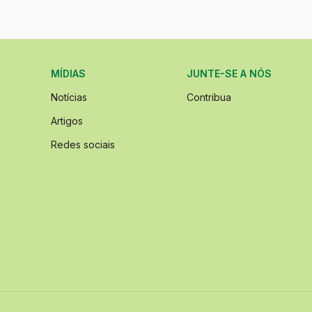
MÍDIAS
JUNTE-SE A NÓS
Notícias
Contribua
Artigos
Redes sociais