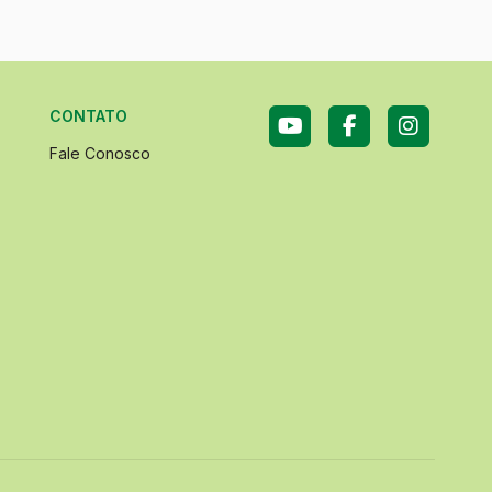
CONTATO
Fale Conosco