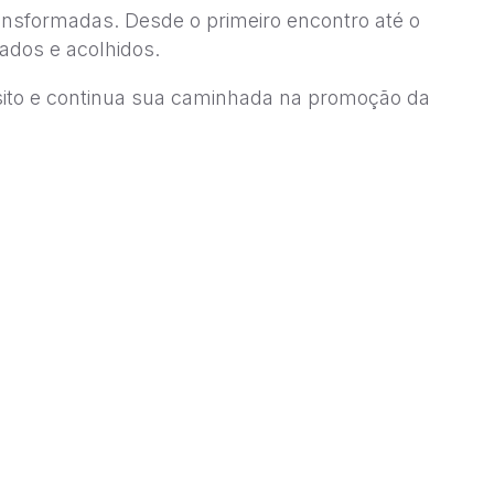
ansformadas. Desde o primeiro encontro até o
dos e acolhidos.
sito e continua sua caminhada na promoção da