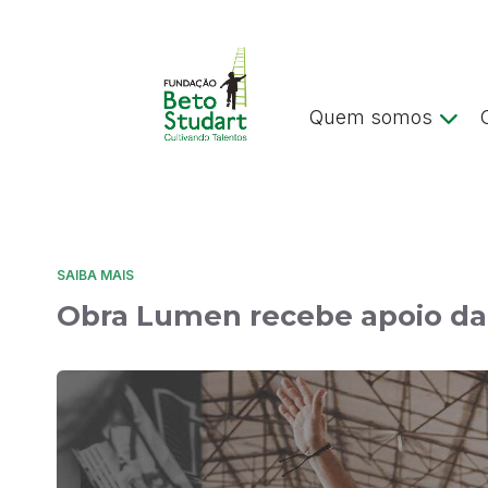
Quem somos
SAIBA MAIS
Obra Lumen recebe apoio da