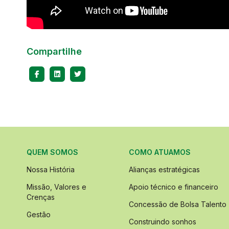
Compartilhe
QUEM SOMOS
COMO ATUAMOS
Nossa História
Alianças estratégicas
Missão, Valores e
Apoio técnico e financeiro
Crenças
Concessão de Bolsa Talento
Gestão
Construindo sonhos