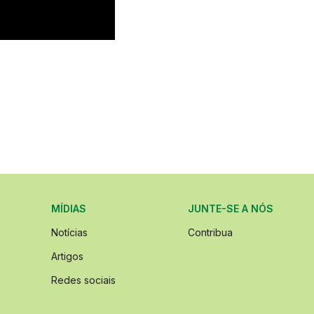
MÍDIAS
JUNTE-SE A NÓS
Notícias
Contribua
Artigos
Redes sociais