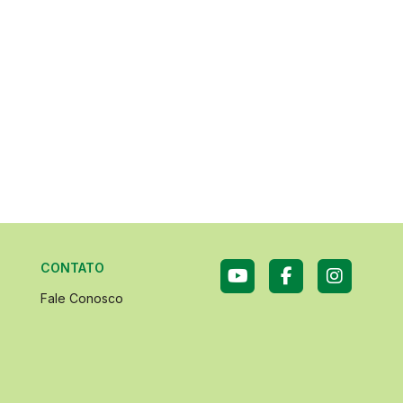
CONTATO
Fale Conosco