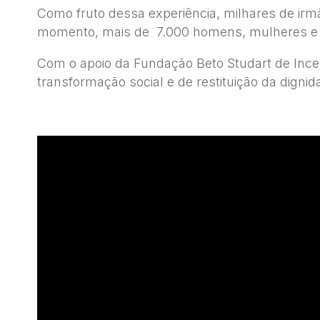
Como fruto dessa experiência, milhares de irm
momento, mais de 7.000 homens, mulheres e m
Com o apoio da Fundação Beto Studart de Ince
transformação social e de restituição da dignid