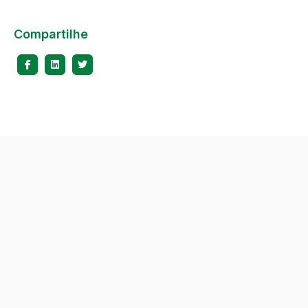
Compartilhe