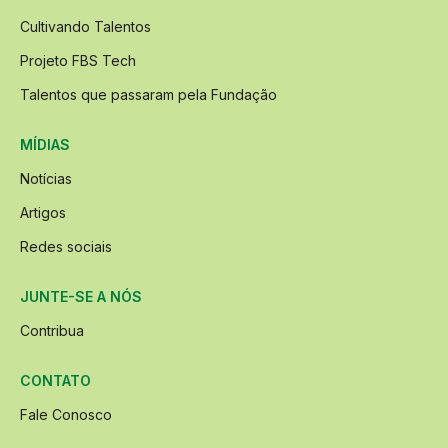
Cultivando Talentos
Projeto FBS Tech
Talentos que passaram pela Fundação
MÍDIAS
Notícias
Artigos
Redes sociais
JUNTE-SE A NÓS
Contribua
CONTATO
Fale Conosco