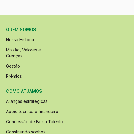
QUEM SOMOS
Nossa História
Missão, Valores e
Crenças
Gestão
Prêmios
COMO ATUAMOS
Alianças estratégicas
Apoio técnico e financeiro
Concessão de Bolsa Talento
Construindo sonhos