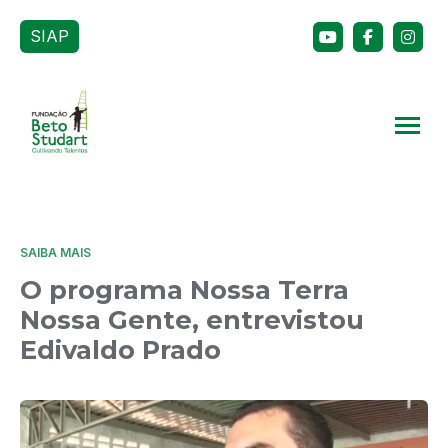
SIAP
SAIBA MAIS
O programa Nossa Terra
Nossa Gente, entrevistou
Edivaldo Prado