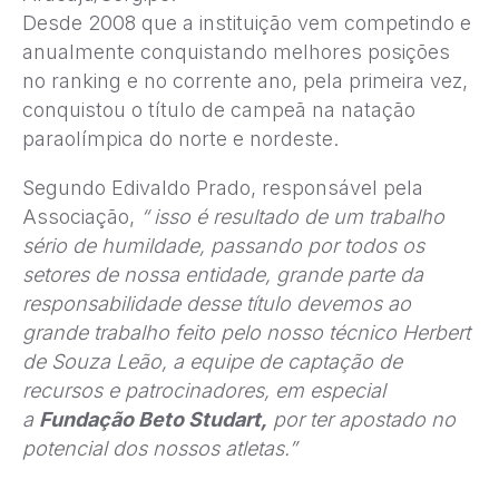
Desde 2008 que a instituição vem competindo e
anualmente conquistando melhores posições
no ranking e no corrente ano, pela primeira vez,
conquistou o título de campeã na natação
paraolímpica do norte e nordeste.
Segundo Edivaldo Prado, responsável pela
Associação,
“ isso é resultado de um trabalho
sério de humildade, passando por todos os
setores de nossa entidade, grande parte da
responsabilidade desse título devemos ao
grande trabalho feito pelo nosso técnico Herbert
de Souza Leão, a equipe de captação de
recursos e patrocinadores, em especial
a
Fundação Beto Studart,
por ter apostado no
potencial dos nossos atletas.”