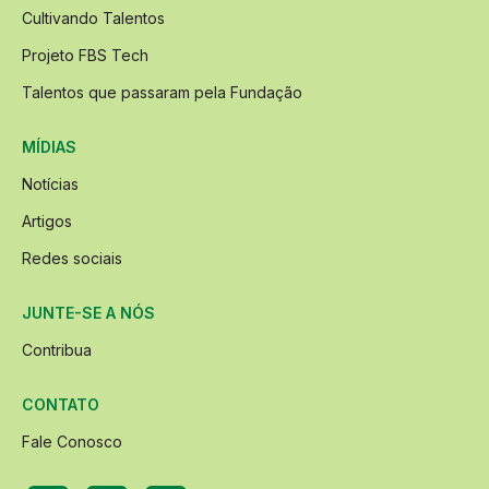
Cultivando Talentos
Projeto FBS Tech
Talentos que passaram pela Fundação
MÍDIAS
Notícias
Artigos
Redes sociais
JUNTE-SE A NÓS
Contribua
CONTATO
Fale Conosco