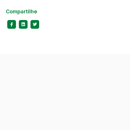
Compartilhe