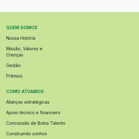
QUEM SOMOS
Nossa História
Missão, Valores e
Crenças
Gestão
Prêmios
COMO ATUAMOS
Alianças estratégicas
Apoio técnico e financeiro
Concessão de Bolsa Talento
Construindo sonhos