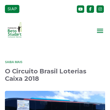
SIAP
SAIBA MAIS
O Circuito Brasil Loterias
Caixa 2018