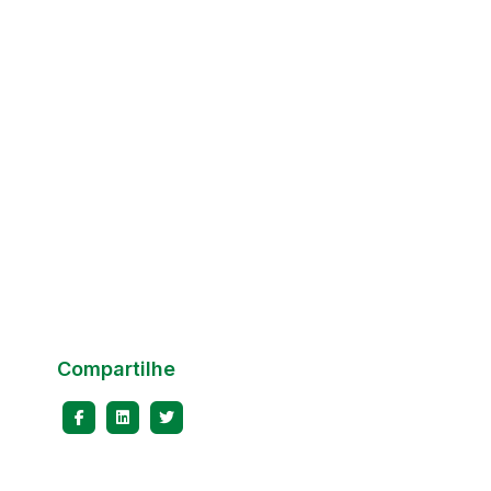
Compartilhe