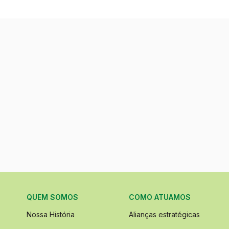
QUEM SOMOS
COMO ATUAMOS
Nossa História
Alianças estratégicas