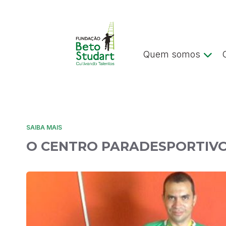
Quem somos
SAIBA MAIS
O CENTRO PARADESPORTIV