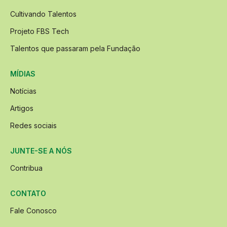
Cultivando Talentos
Projeto FBS Tech
Talentos que passaram pela Fundação
MÍDIAS
Notícias
Artigos
Redes sociais
JUNTE-SE A NÓS
Contribua
CONTATO
Fale Conosco