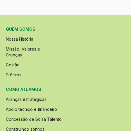
QUEM SOMOS
Nossa História
Missão, Valores e
Crenças
Gestão
Prêmios
COMO ATUAMOS
Alianças estratégicas
Apoio técnico e financeiro
Concessão de Bolsa Talento
Construindo sonhos