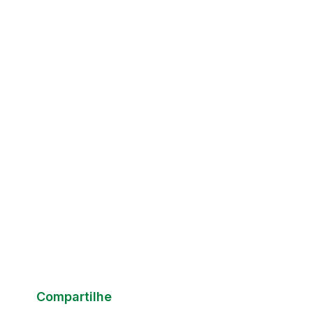
Compartilhe