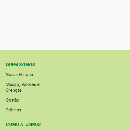
QUEM SOMOS
Nossa História
Missão, Valores e
Crenças
Gestão
Prêmios
COMO ATUAMOS