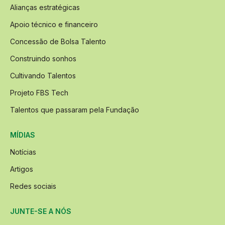
Alianças estratégicas
Apoio técnico e financeiro
Concessão de Bolsa Talento
Construindo sonhos
Cultivando Talentos
Projeto FBS Tech
Talentos que passaram pela Fundação
MÍDIAS
Notícias
Artigos
Redes sociais
JUNTE-SE A NÓS