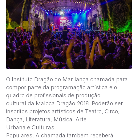
O Instituto Dragão do Mar lança chamada para
compor parte da programação artística e o
quadro de profissionais de produção
cultural da Maloca Dragão 2018. Poderão ser
inscritos projetos artísticos de Teatro, Circo,
Dança, Literatura, Música, Arte
Urbana e Culturas
Populares. A chamada também receberá