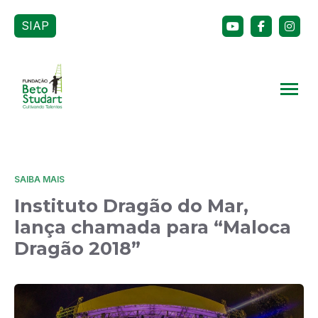
SIAP
SAIBA MAIS
Instituto Dragão do Mar,
lança chamada para “Maloca
Dragão 2018”