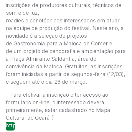
inscrições de produtores culturais, técnicos de
som e de luz,
roadies e cenotécnicos interessados em atuar
na equipe de produção do festival. Neste ano, a
novidade é a seleção de projetos
de Gastronomia para a Maloca de Comer e
de um projeto de cenografia e ambientação para
a Praça Almirante Saldanha, área de
convivência da Maloca. Gratuitas, as inscrições
foram iniciadas a partir de segunda-feira (12/03),
e seguem até o dia 26 de março.
Para efetivar a inscrição e ter acesso ao
formulário on-line, o interessado deverá,
primeiramente, estar cadastrado no Mapa
Cultural do Ceará (
http://mapa.cultura.ce.gov.br