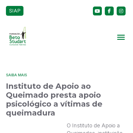
SIAP
SAIBA MAIS
Instituto de Apoio ao
Queimado presta apoio
psicológico a vítimas de
queimadura
O Instituto de Apoio a