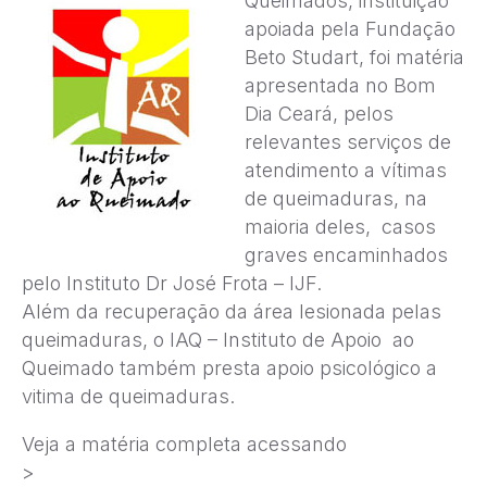
Queimados, instituição
apoiada pela Fundação
Beto Studart, foi matéria
apresentada no Bom
Dia Ceará, pelos
relevantes serviços de
atendimento a vítimas
de queimaduras, na
maioria deles, casos
graves encaminhados
pelo Instituto Dr José Frota – IJF.
Além da recuperação da área lesionada pelas
queimaduras, o IAQ – Instituto de Apoio ao
Queimado também presta apoio psicológico a
vitima de queimaduras.
Veja a matéria completa acessando
>