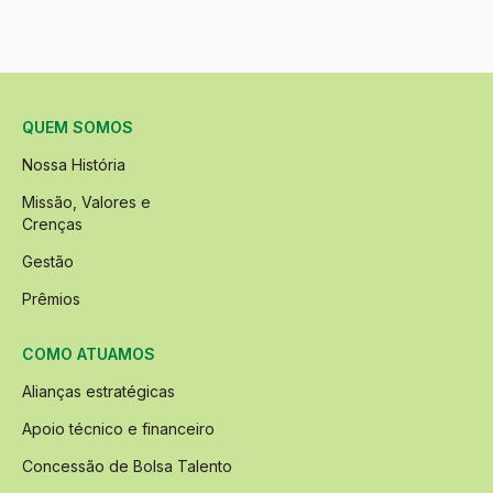
QUEM SOMOS
Nossa História
Missão, Valores e
Crenças
Gestão
Prêmios
COMO ATUAMOS
Alianças estratégicas
Apoio técnico e financeiro
Concessão de Bolsa Talento