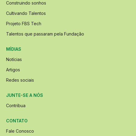
Construindo sonhos
Cultivando Talentos
Projeto FBS Tech
Talentos que passaram pela Fundação
MÍDIAS
Notícias
Artigos
Redes sociais
JUNTE-SE A NÓS
Contribua
CONTATO
Fale Conosco