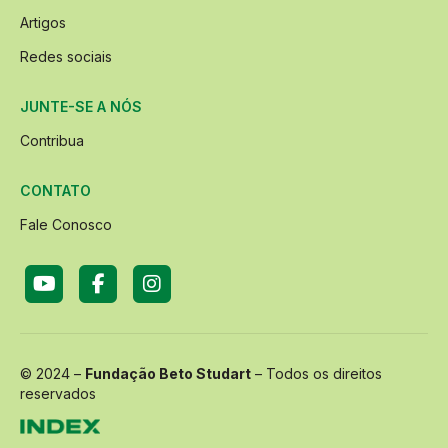
Artigos
Redes sociais
JUNTE-SE A NÓS
Contribua
CONTATO
Fale Conosco
© 2024 –
Fundação Beto Studart
– Todos os direitos
reservados