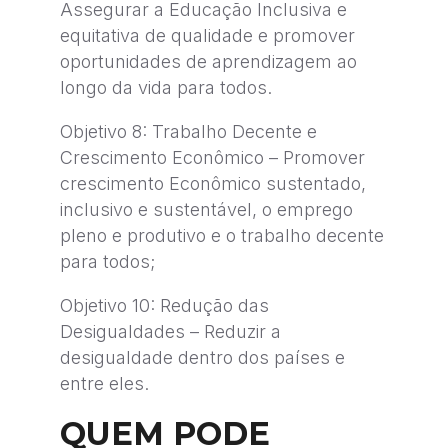
Assegurar a Educação Inclusiva e
equitativa de qualidade e promover
oportunidades de aprendizagem ao
longo da vida para todos.
Objetivo 8: Trabalho Decente e
Crescimento Econômico – Promover
crescimento Econômico sustentado,
inclusivo e sustentável, o emprego
pleno e produtivo e o trabalho decente
para todos;
Objetivo 10: Redução das
Desigualdades – Reduzir a
desigualdade dentro dos países e
entre eles.
QUEM PODE