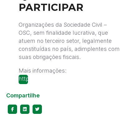
PARTICIPAR
Organizações da Sociedade Civil –
OSC, sem finalidade lucrativa, que
atuem no terceiro setor, legalmente
constituídas no país, adimplentes com
suas obrigações fiscais.
Mais informações:
https://bussolasocial.com.br/institutocooperfo
Compartilhe