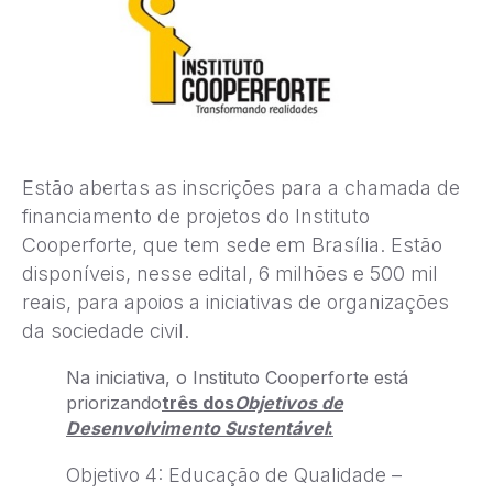
Estão abertas as inscrições para a chamada de
financiamento de projetos do Instituto
Cooperforte, que tem sede em Brasília. Estão
disponíveis, nesse edital, 6 milhões e 500 mil
reais, para apoios a iniciativas de organizações
da sociedade civil.
Na iniciativa, o Instituto Cooperforte está
priorizando
três dos
Objetivos de
Desenvolvimento Sustentável
:
Objetivo 4: Educação de Qualidade –