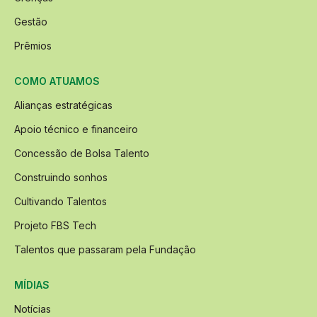
Gestão
Prêmios
COMO ATUAMOS
Alianças estratégicas
Apoio técnico e financeiro
Concessão de Bolsa Talento
Construindo sonhos
Cultivando Talentos
Projeto FBS Tech
Talentos que passaram pela Fundação
MÍDIAS
Notícias