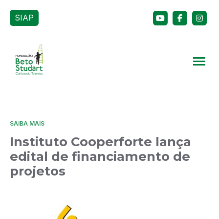
SIAP
SAIBA MAIS
Instituto Cooperforte lança
edital de financiamento de
projetos