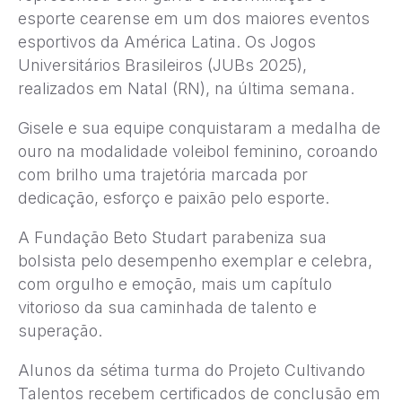
esporte cearense em um dos maiores eventos
esportivos da América Latina. Os Jogos
Universitários Brasileiros (JUBs 2025),
realizados em Natal (RN), na última semana.
Gisele e sua equipe conquistaram a medalha de
ouro na modalidade voleibol feminino, coroando
com brilho uma trajetória marcada por
dedicação, esforço e paixão pelo esporte.
A Fundação Beto Studart parabeniza sua
bolsista pelo desempenho exemplar e celebra,
com orgulho e emoção, mais um capítulo
vitorioso da sua caminhada de talento e
superação.
Alunos da sétima turma do Projeto Cultivando
Talentos recebem certificados de conclusão em