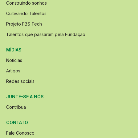
Construindo sonhos
Cultivando Talentos
Projeto FBS Tech
Talentos que passaram pela Fundação
MÍDIAS
Notícias
Artigos
Redes sociais
JUNTE-SE A NÓS
Contribua
CONTATO
Fale Conosco