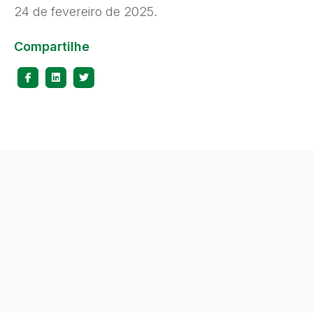
24 de fevereiro de 2025.
Compartilhe