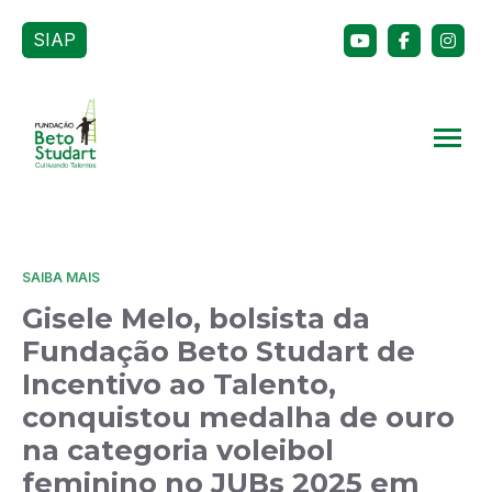
SIAP
SAIBA MAIS
Gisele Melo, bolsista da
Fundação Beto Studart de
Incentivo ao Talento,
conquistou medalha de ouro
na categoria voleibol
feminino no JUBs 2025 em