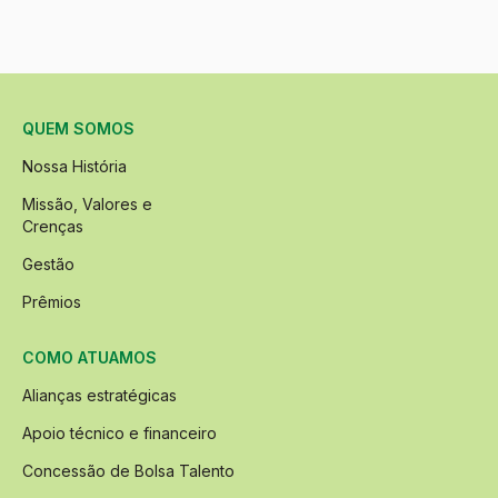
QUEM SOMOS
Nossa História
Missão, Valores e
Crenças
Gestão
Prêmios
COMO ATUAMOS
Alianças estratégicas
Apoio técnico e financeiro
Concessão de Bolsa Talento