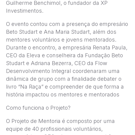
Guilherme Benchimol, o fundador da XP
Investimentos.
O evento contou com a presença do empresário
Beto Studart e Ana Maria Studart, além dos
mentores voluntários e jovens mentorados.
Durante o encontro, a empresária Renata Paula,
CEO da Eleva e conselheira da Fundação Beto
Studart e Adriana Bezerra, CEO da Flow
Desenvolvimento Integral coordenaram uma
dinâmica de grupo com a finalidade debater o
livro “Na Raça” e compreender de que forma a
história impactou os mentores e mentorados
Como funciona o Projeto?
O Projeto de Mentoria é composto por uma
equipe de 40 profissionais voluntários,