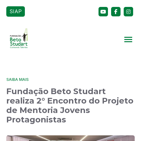
SIAP
SAIBA MAIS
Fundação Beto Studart
realiza 2° Encontro do Projeto
de Mentoria Jovens
Protagonistas