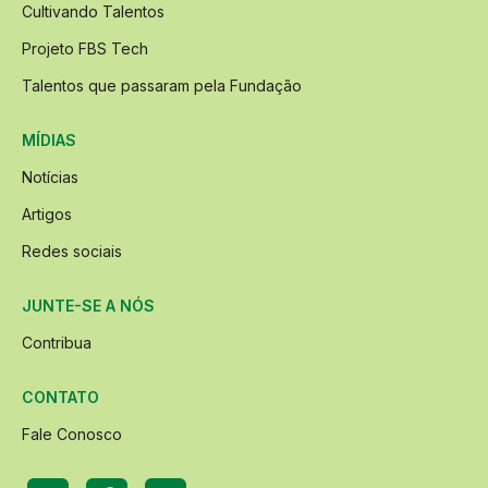
Cultivando Talentos
Projeto FBS Tech
Talentos que passaram pela Fundação
MÍDIAS
Notícias
Artigos
Redes sociais
JUNTE-SE A NÓS
Contribua
CONTATO
Fale Conosco