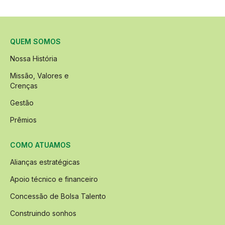
QUEM SOMOS
Nossa História
Missão, Valores e
Crenças
Gestão
Prêmios
COMO ATUAMOS
Alianças estratégicas
Apoio técnico e financeiro
Concessão de Bolsa Talento
Construindo sonhos