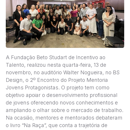
A Fundação Beto Studart de Incentivo ao
Talento, realizou nesta quarta-feira, 13 de
novembro, no auditório Walter Nogueira, no BS
Design, o 2º Encontro do Projeto Mentoria
Jovens Protagonistas. O projeto tem como
objetivo apoiar o desenvolvimento profissional
de jovens oferecendo novos conhecimentos e
ampliando o olhar sobre o mercado de trabalho.
Na ocasião, mentores e mentorados debateram
o livro “Na Raça”, que conta a trajetória de