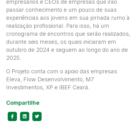
empresários e CEOs de empresas que irão
passar conhecimento e um pouco de suas
experiências aos jovens em sua jornada rumo à
realização profissional. Para isso, há um
cronograma de encontros que serão realizados,
durante seis meses, os quais iniciaram em
outubro de 2024 e seguem ao longo do ano de
2025.
O Projeto conta com o apoio das empresas
Eleva, Flow Desenvolvimento, M7
Investimentos, XP e IBEF Ceará.
Compartilhe