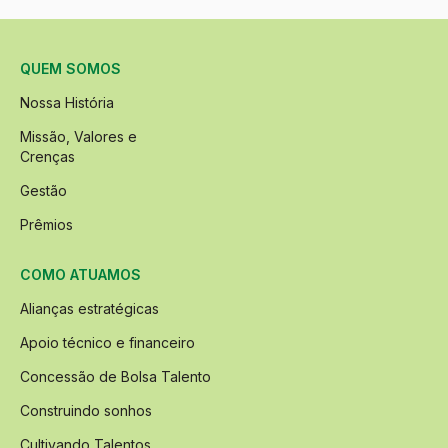
QUEM SOMOS
Nossa História
Missão, Valores e
Crenças
Gestão
Prêmios
COMO ATUAMOS
Alianças estratégicas
Apoio técnico e financeiro
Concessão de Bolsa Talento
Construindo sonhos
Cultivando Talentos