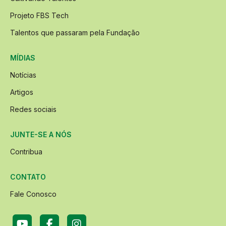
Projeto FBS Tech
Talentos que passaram pela Fundação
MÍDIAS
Notícias
Artigos
Redes sociais
JUNTE-SE A NÓS
Contribua
CONTATO
Fale Conosco