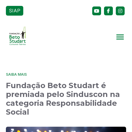
SIAP
SAIBA MAIS
Fundação Beto Studart é
premiada pelo Sinduscon na
categoria Responsabilidade
Social