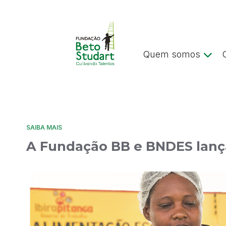
Quem somos
SAIBA MAIS
A Fundação BB e BNDES lança