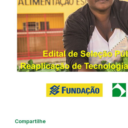
Compartilhe