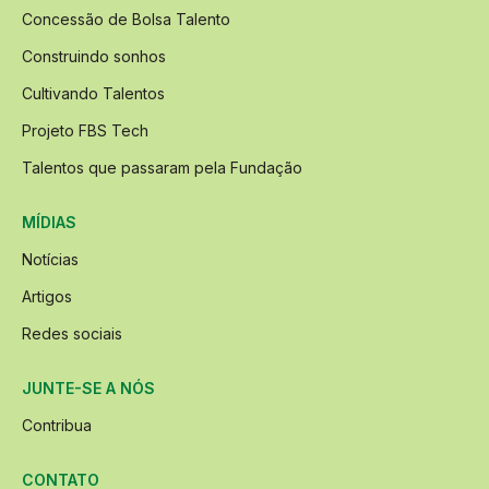
Concessão de Bolsa Talento
Construindo sonhos
Cultivando Talentos
Projeto FBS Tech
Talentos que passaram pela Fundação
MÍDIAS
Notícias
Artigos
Redes sociais
JUNTE-SE A NÓS
Contribua
CONTATO