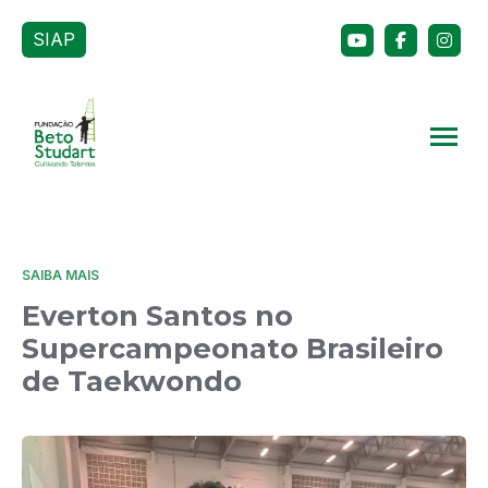
SIAP
SAIBA MAIS
Everton Santos no
Supercampeonato Brasileiro
de Taekwondo