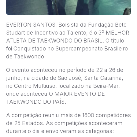
EVERTON SANTOS, Bolsista da Fundação Beto
Studart de Incentivo ao Talento, é o 3º MELHOR
ATLETA DE TAEKWONDO DO BRASIL. O título
foi Conquistado no Supercampeonato Brasileiro
de Taekwondo.
O evento aconteceu no período de 22 a 26 de
junho, na cidade de São José, Santa Catarina,
no Centro Multiuso, localizado na Beira-Mar,
onde aconteceu O MAIOR EVENTO DE
TAEKWONDO DO PAÍS.
A competição reuniu mais de 1600 competidores
de 25 Estados. As competições aconteceram
durante o dia e envolveram as categorias: