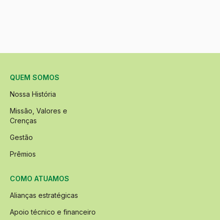
QUEM SOMOS
Nossa História
Missão, Valores e
Crenças
Gestão
Prêmios
COMO ATUAMOS
Alianças estratégicas
Apoio técnico e financeiro