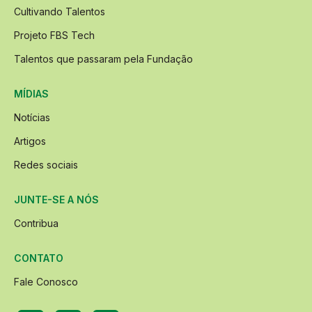
Cultivando Talentos
Projeto FBS Tech
Talentos que passaram pela Fundação
MÍDIAS
Notícias
Artigos
Redes sociais
JUNTE-SE A NÓS
Contribua
CONTATO
Fale Conosco