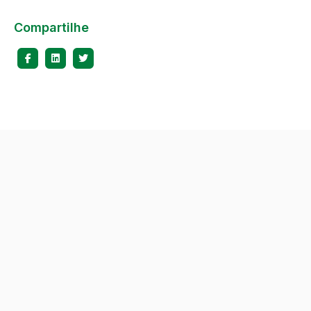
Compartilhe