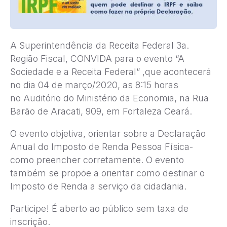
A Superintendência da Receita Federal 3a.
Região Fiscal, CONVIDA para o evento “A
Sociedade e a Receita Federal” ,que acontecerá
no dia 04 de março/2020, as 8:15 horas
no Auditório do Ministério da Economia, na Rua
Barão de Aracati, 909, em Fortaleza Ceará.
O evento objetiva, orientar sobre a Declaração
Anual do Imposto de Renda Pessoa Física-
como preencher corretamente. O evento
também se propõe a orientar como destinar o
Imposto de Renda a serviço da cidadania.
Participe! É aberto ao público sem taxa de
inscrição.