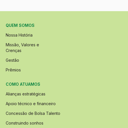
QUEM SOMOS
Nossa História
Missão, Valores e
Crenças
Gestão
Prêmios
COMO ATUAMOS
Alianças estratégicas
Apoio técnico e financeiro
Concessão de Bolsa Talento
Construindo sonhos