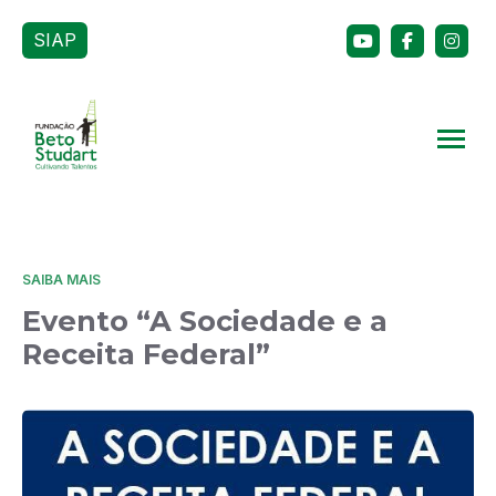
SIAP
SAIBA MAIS
Evento “A Sociedade e a
Receita Federal”