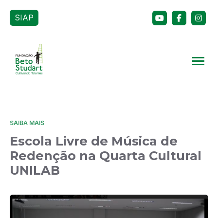
SIAP
SAIBA MAIS
Escola Livre de Música de
Redenção na Quarta Cultural
UNILAB