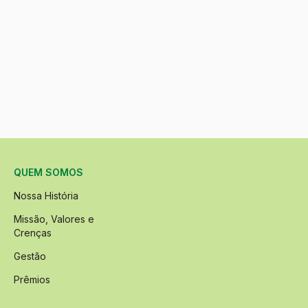
QUEM SOMOS
Nossa História
Missão, Valores e
Crenças
Gestão
Prêmios