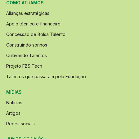
COMO ATUAMOS
Alianças estratégicas
Apoio técnico e financeiro
Concessão de Bolsa Talento
Construindo sonhos
Cultivando Talentos
Projeto FBS Tech
Talentos que passaram pela Fundação
MÍDIAS
Notícias
Artigos
Redes sociais