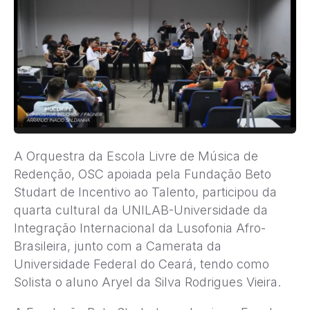
A Orquestra da Escola Livre de Música de
Redenção, OSC apoiada pela Fundação Beto
Studart de Incentivo ao Talento, participou da
quarta cultural da UNILAB-Universidade da
Integração Internacional da Lusofonia Afro-
Brasileira, junto com a Camerata da
Universidade Federal do Ceará, tendo como
Solista o aluno Aryel da Silva Rodrigues Vieira.