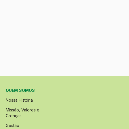
QUEM SOMOS
Nossa História
Missão, Valores e
Crenças
Gestão