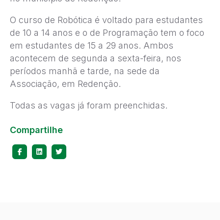
O curso de Robótica é voltado para estudantes
de 10 a 14 anos e o de Programação tem o foco
em estudantes de 15 a 29 anos. Ambos
acontecem de segunda a sexta-feira, nos
períodos manhã e tarde, na sede da
Associação, em Redenção.
Todas as vagas já foram preenchidas.
Compartilhe