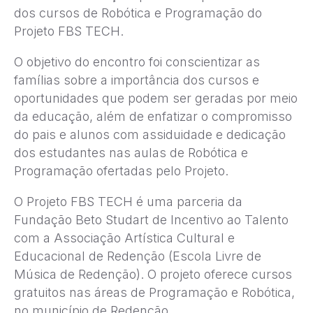
dos cursos de Robótica e Programação do
Projeto FBS TECH.
O objetivo do encontro foi conscientizar as
famílias sobre a importância dos cursos e
oportunidades que podem ser geradas por meio
da educação, além de enfatizar o compromisso
do pais e alunos com assiduidade e dedicação
dos estudantes nas aulas de Robótica e
Programação ofertadas pelo Projeto.
O Projeto FBS TECH é uma parceria da
Fundação Beto Studart de Incentivo ao Talento
com a Associação Artística Cultural e
Educacional de Redenção (Escola Livre de
Música de Redenção). O projeto oferece cursos
gratuitos nas áreas de Programação e Robótica,
no município de Redenção.