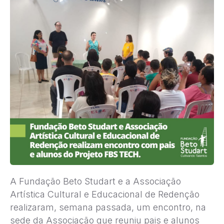
A Fundação Beto Studart e a Associação
Artística Cultural e Educacional de Redenção
realizaram, semana passada, um encontro, na
sede da Associação que reuniu pais e alunos