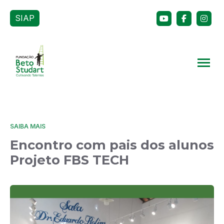
SIAP
SAIBA MAIS
Encontro com pais dos alunos
Projeto FBS TECH