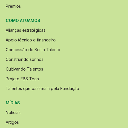
Prêmios
COMO ATUAMOS
Alianças estratégicas
Apoio técnico e financeiro
Concessão de Bolsa Talento
Construindo sonhos
Cultivando Talentos
Projeto FBS Tech
Talentos que passaram pela Fundação
MÍDIAS
Notícias
Artigos