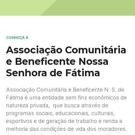
CONHEÇA A
Associação Comunitária
e Beneficente Nossa
Senhora de Fátima
Associação Comunitária e Beneficente N. S. de
Fátima é uma entidade sem fins econômicos de
natureza privada, que busca através de
programas sociais, educacionais, culturais,
esportivos e de geração de trabalho e renda a
melhoria das condições de vida dos moradores