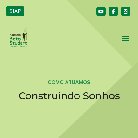
SIAP
COMO ATUAMOS
Construindo Sonhos