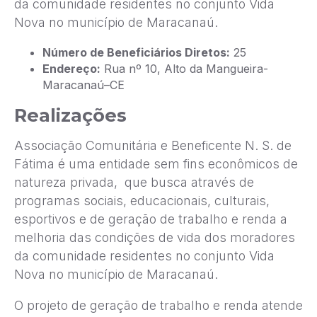
da comunidade residentes no conjunto Vida
Nova no município de Maracanaú.
Número de Beneficiários Diretos:
25
Endereço:
Rua nº 10, Alto da Mangueira-
Maracanaú–CE
Realizações
Associação Comunitária e Beneficente N. S. de
Fátima é uma entidade sem fins econômicos de
natureza privada, que busca através de
programas sociais, educacionais, culturais,
esportivos e de geração de trabalho e renda a
melhoria das condições de vida dos moradores
da comunidade residentes no conjunto Vida
Nova no município de Maracanaú.
O projeto de geração de trabalho e renda atende