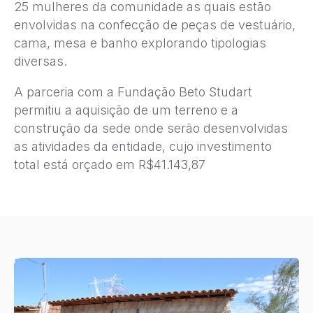
25 mulheres da comunidade as quais estão
envolvidas na confecção de peças de vestuário,
cama, mesa e banho explorando tipologias
diversas.
A parceria com a Fundação Beto Studart
permitiu a aquisição de um terreno e a
construção da sede onde serão desenvolvidas
as atividades da entidade, cujo investimento
total está orçado em R$41.143,87