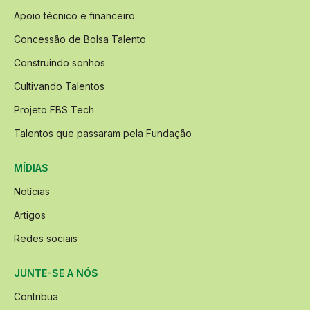
Apoio técnico e financeiro
Concessão de Bolsa Talento
Construindo sonhos
Cultivando Talentos
Projeto FBS Tech
Talentos que passaram pela Fundação
MÍDIAS
Notícias
Artigos
Redes sociais
JUNTE-SE A NÓS
Contribua