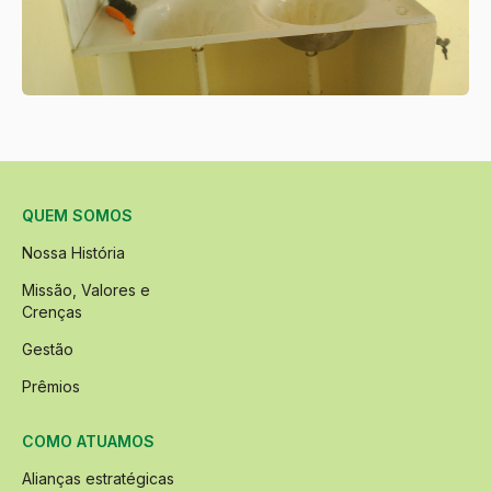
QUEM SOMOS
Nossa História
Missão, Valores e
Crenças
Gestão
Prêmios
COMO ATUAMOS
Alianças estratégicas