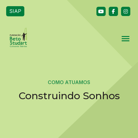
SIAP
COMO ATUAMOS
Construindo Sonhos