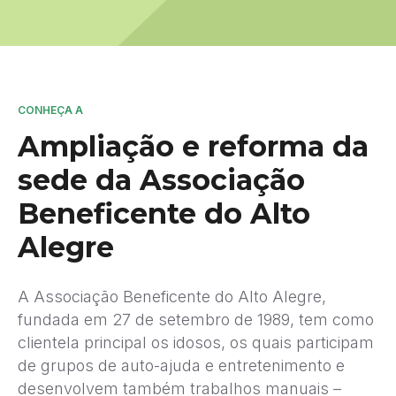
CONHEÇA A
Ampliação e reforma da
sede da Associação
Beneficente do Alto
Alegre
A Associação Beneficente do Alto Alegre,
fundada em 27 de setembro de 1989, tem como
clientela principal os idosos, os quais participam
de grupos de auto-ajuda e entretenimento e
desenvolvem também trabalhos manuais –