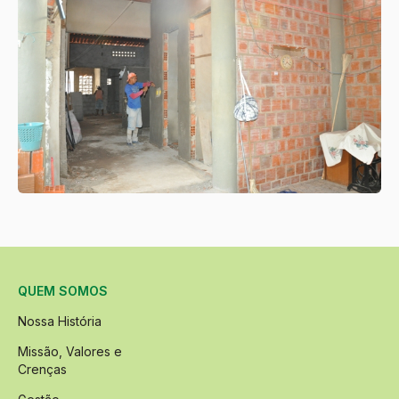
QUEM SOMOS
Nossa História
Missão, Valores e
Crenças