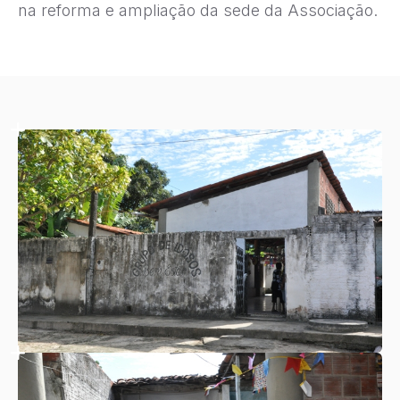
na reforma e ampliação da sede da Associação.