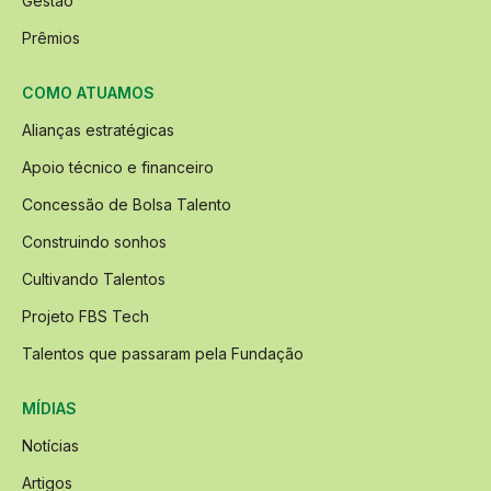
Gestão
Prêmios
COMO ATUAMOS
Alianças estratégicas
Apoio técnico e financeiro
Concessão de Bolsa Talento
Construindo sonhos
Cultivando Talentos
Projeto FBS Tech
Talentos que passaram pela Fundação
MÍDIAS
Notícias
Artigos