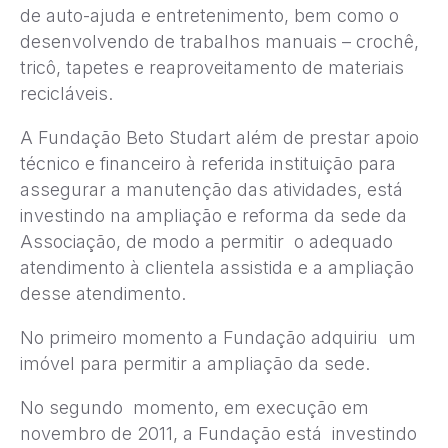
de auto-ajuda e entretenimento, bem como o
desenvolvendo de trabalhos manuais – crochê,
tricô, tapetes e reaproveitamento de materiais
recicláveis.
A Fundação Beto Studart além de prestar apoio
técnico e financeiro à referida instituição para
assegurar a manutenção das atividades, está
investindo na ampliação e reforma da sede da
Associação, de modo a permitir o adequado
atendimento à clientela assistida e a ampliação
desse atendimento.
No primeiro momento a Fundação adquiriu um
imóvel para permitir a ampliação da sede.
No segundo momento, em execução em
novembro de 2011, a Fundação está investindo