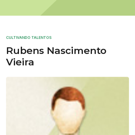
CULTIVANDO TALENTOS
Rubens Nascimento
Vieira