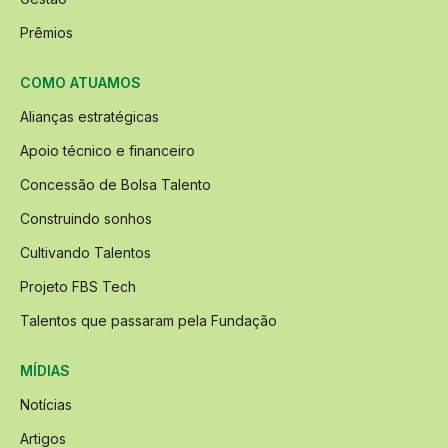
Prêmios
COMO ATUAMOS
Alianças estratégicas
Apoio técnico e financeiro
Concessão de Bolsa Talento
Construindo sonhos
Cultivando Talentos
Projeto FBS Tech
Talentos que passaram pela Fundação
MÍDIAS
Notícias
Artigos