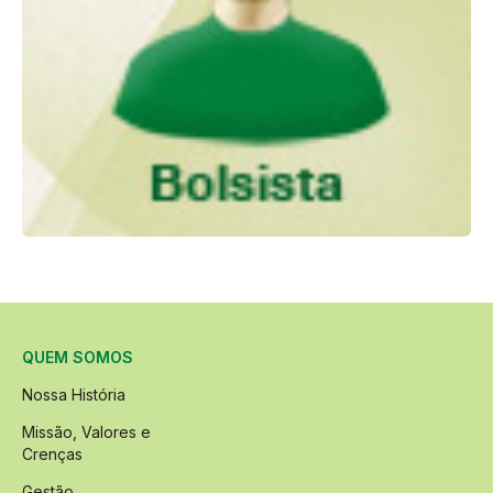
QUEM SOMOS
Nossa História
Missão, Valores e
Crenças
Gestão