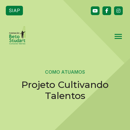
SIAP
COMO ATUAMOS
Projeto Cultivando
Talentos