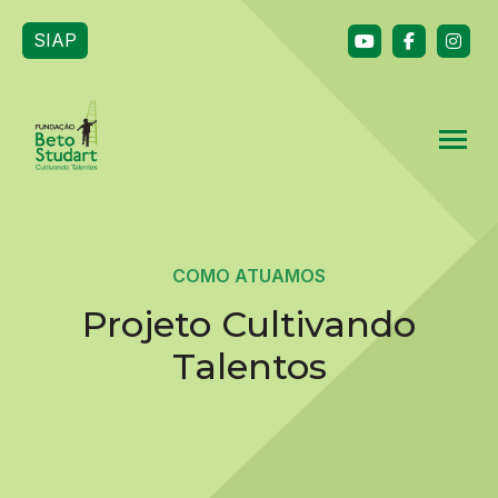
SIAP
COMO ATUAMOS
Projeto Cultivando
Talentos