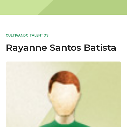
CULTIVANDO TALENTOS
Rayanne Santos Batista