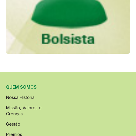
QUEM SOMOS
Nossa História
Missão, Valores e
Crenças
Gestão
Prêmios