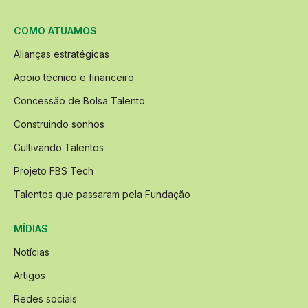
COMO ATUAMOS
Alianças estratégicas
Apoio técnico e financeiro
Concessão de Bolsa Talento
Construindo sonhos
Cultivando Talentos
Projeto FBS Tech
Talentos que passaram pela Fundação
MÍDIAS
Notícias
Artigos
Redes sociais