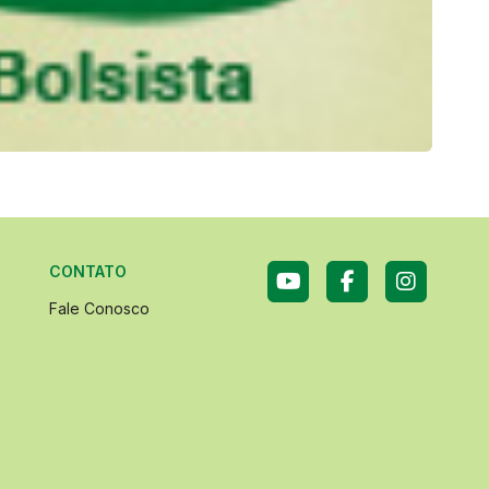
CONTATO
Fale Conosco