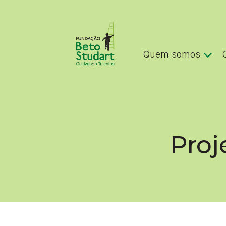
Quem somos
Proj