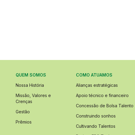
QUEM SOMOS
COMO ATUAMOS
Nossa História
Alianças estratégicas
Missão, Valores e
Apoio técnico e financeiro
Crenças
Concessão de Bolsa Talento
Gestão
Construindo sonhos
Prêmios
Cultivando Talentos