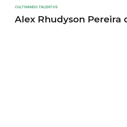
CULTIVANDO TALENTOS
Alex Rhudyson Pereira d