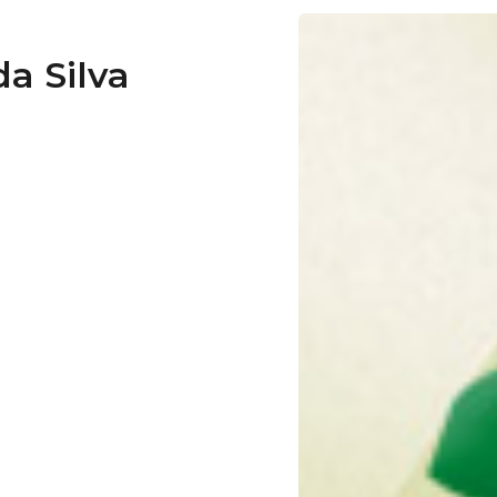
a Silva