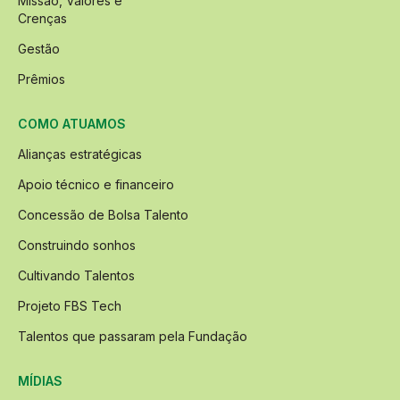
Missão, Valores e
Crenças
Gestão
Prêmios
COMO ATUAMOS
Alianças estratégicas
Apoio técnico e financeiro
Concessão de Bolsa Talento
Construindo sonhos
Cultivando Talentos
Projeto FBS Tech
Talentos que passaram pela Fundação
MÍDIAS