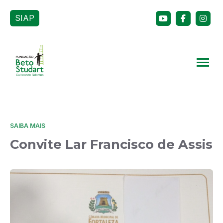
SIAP
SAIBA MAIS
Convite Lar Francisco de Assis