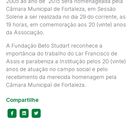
2005 ao ano de 2015 será homenageada pela
Câmara Municipal de Fortaleza, em Sessão
Solene a ser realizada no dia 29 do corrente, as
19 horas, em comemoração aos 20 (vinte) anos
da Associação.
A Fundação Beto Studart reconhece a
importância do trabalho do Lar Francisco de
Assis e parabeniza a Instituição pelos 20 (vinte)
anos de atuação no campo social e pelo
recebimento da merecida homenagem pela
Câmara Municipal de Fortaleza.
Compartilhe