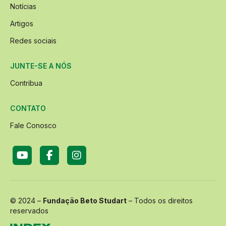
Notícias
Artigos
Redes sociais
JUNTE-SE A NÓS
Contribua
CONTATO
Fale Conosco
© 2024 –
Fundação Beto Studart
– Todos os direitos
reservados