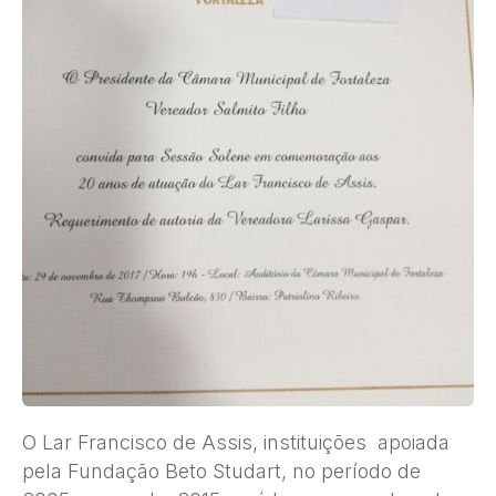
O Lar Francisco de Assis, instituições apoiada
pela Fundação Beto Studart, no período de