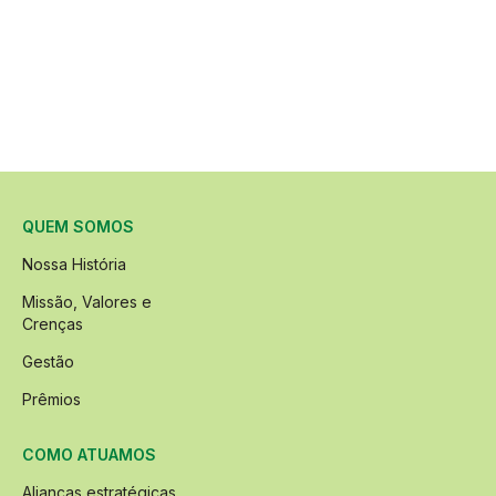
QUEM SOMOS
Nossa História
Missão, Valores e
Crenças
Gestão
Prêmios
COMO ATUAMOS
Alianças estratégicas