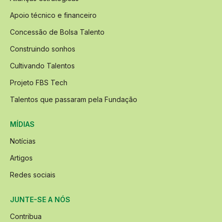
Apoio técnico e financeiro
Concessão de Bolsa Talento
Construindo sonhos
Cultivando Talentos
Projeto FBS Tech
Talentos que passaram pela Fundação
MÍDIAS
Notícias
Artigos
Redes sociais
JUNTE-SE A NÓS
Contribua