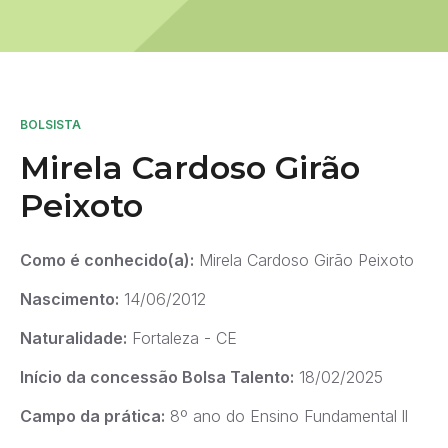
BOLSISTA
Mirela Cardoso Girão
Peixoto
Como é conhecido(a):
Mirela Cardoso Girão Peixoto
Nascimento:
14/06/2012
Naturalidade:
Fortaleza - CE
Início da concessão Bolsa Talento:
18/02/2025
Campo da prática:
8º ano do Ensino Fundamental ll