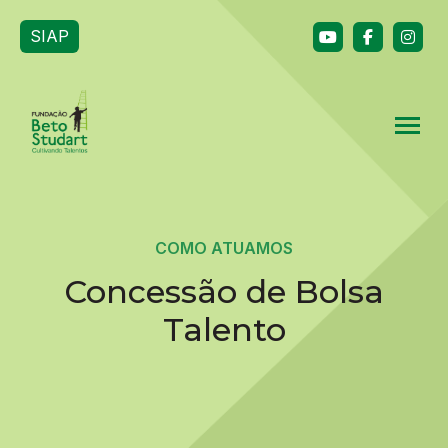
SIAP
COMO ATUAMOS
Concessão de Bolsa
Talento