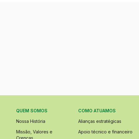
QUEM SOMOS
COMO ATUAMOS
Nossa História
Alianças estratégicas
Missão, Valores e
Apoio técnico e financeiro
Crenças