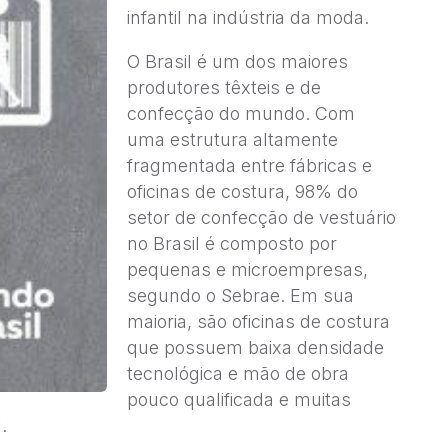
infantil na indústria da moda.
O Brasil é um dos maiores
produtores têxteis e de
confecção do mundo. Com
uma estrutura altamente
fragmentada entre fábricas e
oficinas de costura, 98% do
setor de confecção de vestuário
no Brasil é composto por
pequenas e microempresas,
segundo o Sebrae. Em sua
maioria, são oficinas de costura
que possuem baixa densidade
tecnológica e mão de obra
pouco qualificada e muitas
.