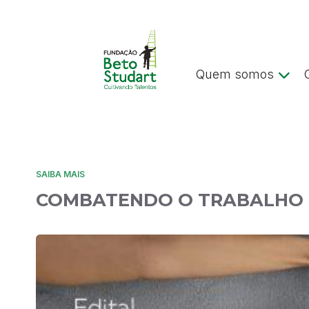
Quem somos
SAIBA MAIS
COMBATENDO O TRABALHO I