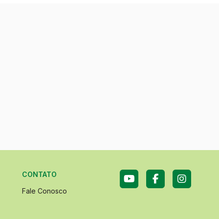
CONTATO
Fale Conosco