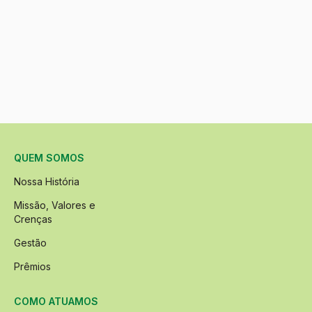
QUEM SOMOS
Nossa História
Missão, Valores e
Crenças
Gestão
Prêmios
COMO ATUAMOS