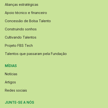
Alianças estratégicas
Apoio técnico e financeiro
Concessão de Bolsa Talento
Construindo sonhos
Cultivando Talentos
Projeto FBS Tech
Talentos que passaram pela Fundação
MÍDIAS
Notícias
Artigos
Redes sociais
JUNTE-SE A NÓS