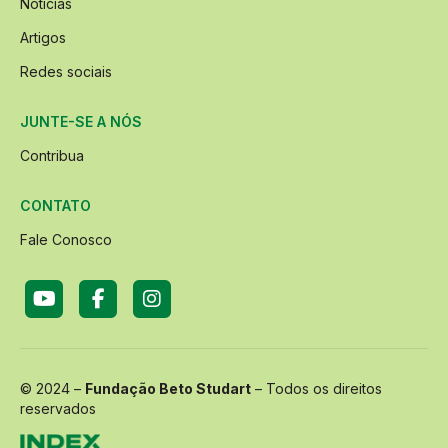
Notícias
Artigos
Redes sociais
JUNTE-SE A NÓS
Contribua
CONTATO
Fale Conosco
© 2024 –
Fundação Beto Studart
– Todos os direitos
reservados