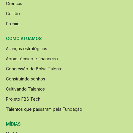
Crenças
Gestão
Prêmios
COMO ATUAMOS
Alianças estratégicas
Apoio técnico e financeiro
Concessão de Bolsa Talento
Construindo sonhos
Cultivando Talentos
Projeto FBS Tech
Talentos que passaram pela Fundação
MÍDIAS