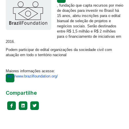
, fundação que capta recursos por meio
de doações para investir no Brasil há
15 anos, abriu inscrições para o edital
bianual de seleção de projetos e
negócios sociais. Serão destinados
entre R$ 1,5 milhão e R$ 2 milhões
para o financiamento de iniciativas em
2016.
Podem participar do edital organizações da sociedade civil com
atuação em todo o território nacional
Maiores informações acesse:
http://www.brazilfoundation.org/
Compartilhe