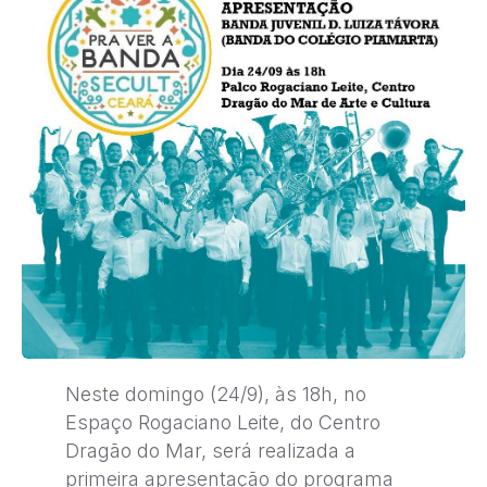
Neste domingo (24/9), às 18h, no
Espaço Rogaciano Leite, do Centro
Dragão do Mar, será realizada a
primeira apresentação do programa