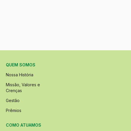
QUEM SOMOS
Nossa História
Missão, Valores e
Crenças
Gestão
Prêmios
COMO ATUAMOS