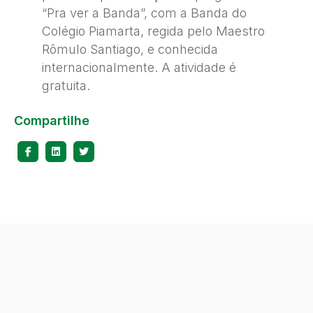
“Pra ver a Banda”, com a Banda do
Colégio Piamarta, regida pelo Maestro
Rômulo Santiago, e conhecida
internacionalmente. A atividade é
gratuita.
Compartilhe