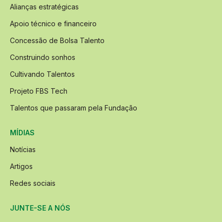
Alianças estratégicas
Apoio técnico e financeiro
Concessão de Bolsa Talento
Construindo sonhos
Cultivando Talentos
Projeto FBS Tech
Talentos que passaram pela Fundação
MÍDIAS
Notícias
Artigos
Redes sociais
JUNTE-SE A NÓS